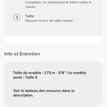
omoplates, en maintenant le mètre ruban à
niveau.
Taille
Mesurer le tour de taille naturel.
Info et Entretien
Taille du modèle : 1,73 m - 5’8” | Le modèle
porte : Taille S
Voir le tableau des mesures dans la
description.