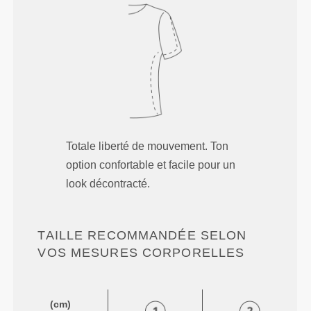
Totale liberté de mouvement. Ton
option confortable et facile pour un
look décontracté.
TAILLE RECOMMANDÉE SELON
VOS MESURES CORPORELLES
(cm)