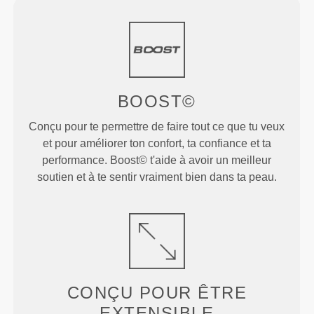
BOOST©
Conçu pour te permettre de faire tout ce que tu veux
et pour améliorer ton confort, ta confiance et ta
performance. Boost© t'aide à avoir un meilleur
soutien et à te sentir vraiment bien dans ta peau.
CONÇU POUR
ÊTRE
EXTENSIBLE