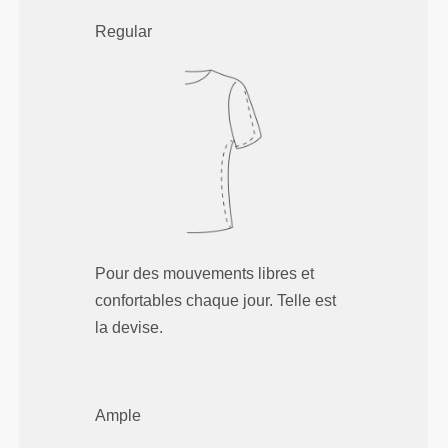
Regular
Pour des mouvements libres et
confortables chaque jour. Telle est
la devise.
Ample