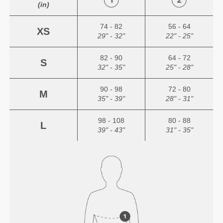
(in)
74 - 82
56 - 64
XS
29" - 32"
22" - 25"
82 - 90
64 - 72
S
32" - 35"
25" - 28"
90 - 98
72 - 80
M
35" - 39"
28" - 31"
98 - 108
80 - 88
L
39" - 43"
31" - 35"