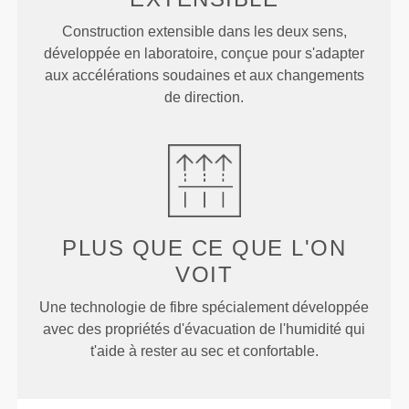
Construction extensible dans les deux sens,
développée en laboratoire, conçue pour s'adapter
aux accélérations soudaines et aux changements
de direction.
PLUS QUE
CE QUE L'ON
VOIT
Une technologie de fibre spécialement développée
avec des propriétés d'évacuation de l'humidité qui
t'aide à rester au sec et confortable.