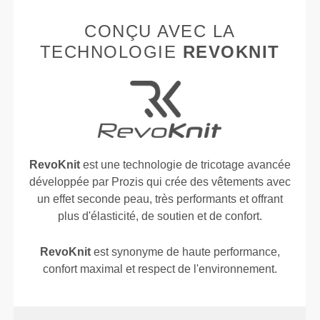
CONÇU AVEC LA
TECHNOLOGIE
REVOKNIT
RevoKnit
est une technologie de tricotage avancée
développée par Prozis qui crée des vêtements avec
un effet seconde peau, très performants et offrant
plus d'élasticité, de soutien et de confort.
RevoKnit
est synonyme de haute performance,
confort maximal et respect de l'environnement.