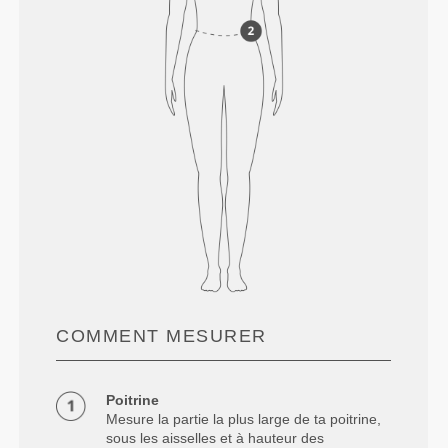
COMMENT MESURER
Poitrine
Mesure la partie la plus large de ta poitrine,
sous les aisselles et à hauteur des