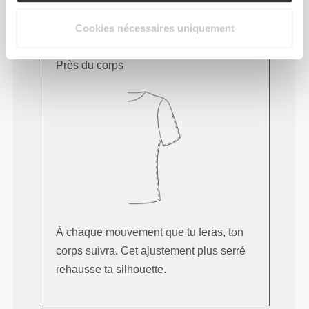
Cookies nécessaires uniquement
Cet article
Près du corps
À chaque mouvement que tu feras, ton
corps suivra. Cet ajustement plus serré
rehausse ta silhouette.