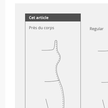
Cet article
Près du corps
Regular