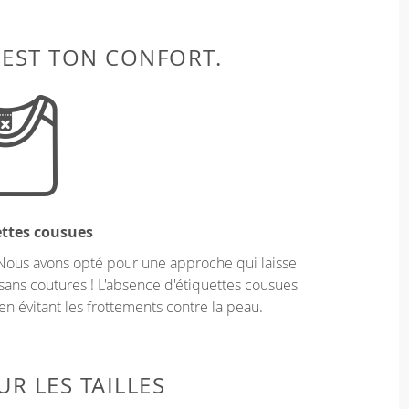
 EST TON CONFORT.
ettes cousues
Nous avons opté pour une approche qui laisse
sans coutures ! L'absence d'étiquettes cousues
en évitant les frottements contre la peau.
R LES TAILLES