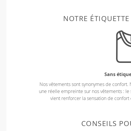
NOTRE ÉTIQUETTE
Sans étiqu
Nos vêtements sont synonymes de confort. 
une réelle empreinte sur nos vêtements : le 
vient renforcer la sensation de confort 
CONSEILS POU