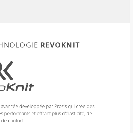
REVOKNIT
CHNOLOGIE
e avancée développée par Prozis qui crée des
 performants et offrant plus d'élasticité, de
 de confort.