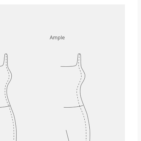
Ample