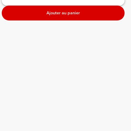
Ajouter au panier