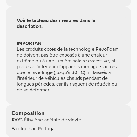
Voir le tableau des mesures dans la
description.
IMPORTANT
Les produits dotés de la technologie RevoFoam
ne doivent pas être exposés à une chaleur
extrême ou à une lumière solaire excessive, ni
placés à l'intérieur d'appareils ménagers autres
que le lave-linge (jusqu'à 30 ºC), ni laissés à
l'intérieur de véhicules chauds pendant de
longues périodes, car ils risquent de rétrécir ou
de se déformer.
Composition
100% Éthylène-acétate de vinyle
Fabriqué au Portugal