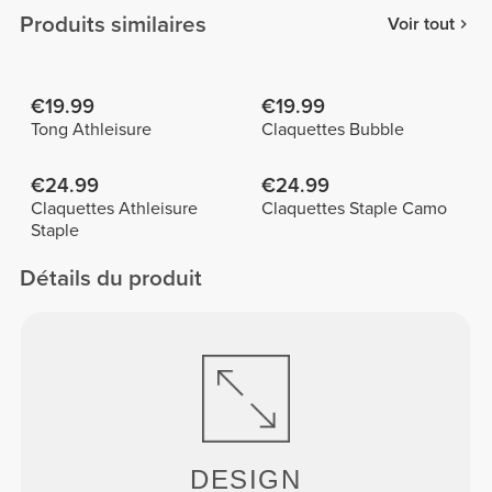
Produits similaires
Voir tout
€19.99
€19.99
Tong Athleisure
Claquettes Bubble
€24.99
€24.99
Claquettes Athleisure
Claquettes Staple Camo
Staple
Détails du produit
DESIGN