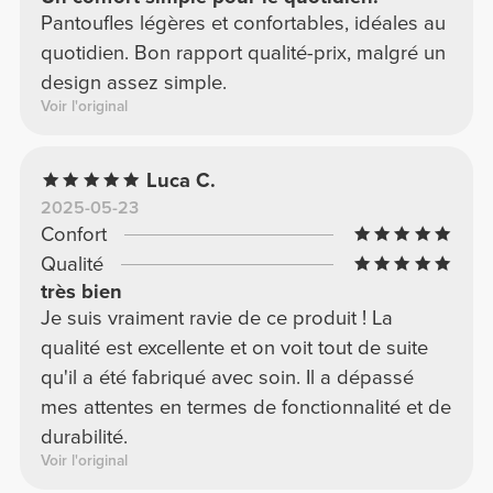
Pantoufles légères et confortables, idéales au
quotidien. Bon rapport qualité-prix, malgré un
design assez simple.
Voir l'original
Luca C.
2025-05-23
Confort
Qualité
très bien
Je suis vraiment ravie de ce produit ! La
qualité est excellente et on voit tout de suite
qu'il a été fabriqué avec soin. Il a dépassé
mes attentes en termes de fonctionnalité et de
durabilité.
Voir l'original