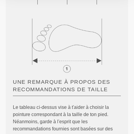
UNE REMARQUE À PROPOS DES
RECOMMANDATIONS DE TAILLE
Le tableau ci-dessus vise à t'aider à choisir la
pointure correspondant à la taille de ton pied.
Néanmoins, garde à l'esprit que les
recommandations fournies sont basées sur des