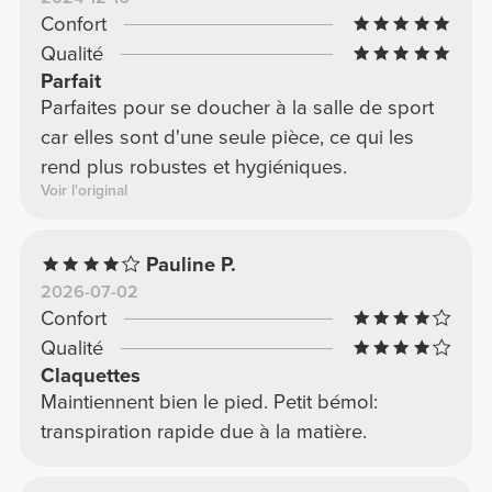
Confort
Qualité
Parfait
Parfaites pour se doucher à la salle de sport
car elles sont d'une seule pièce, ce qui les
rend plus robustes et hygiéniques.
Voir l'original
Pauline P.
2026-07-02
Confort
Qualité
Claquettes
Maintiennent bien le pied. Petit bémol:
transpiration rapide due à la matière.