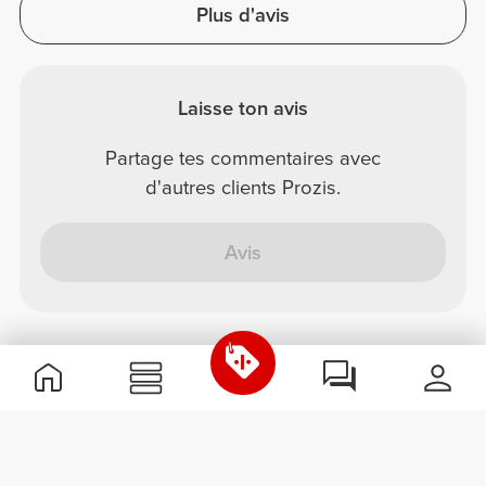
Plus d'avis
Laisse ton avis
Partage tes commentaires avec
d'autres clients Prozis.
Avis
Informations utiles
Rejoignez notre équipe