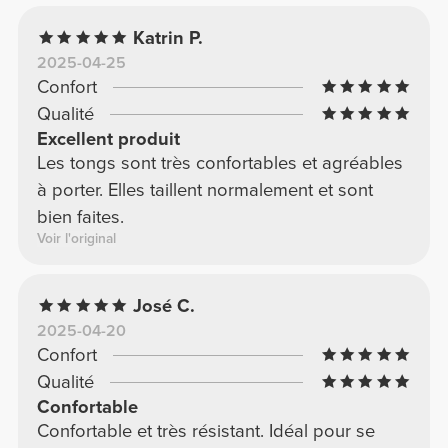
Katrin P.
2025-04-25
Confort
Qualité
Excellent produit
Les tongs sont très confortables et agréables
à porter. Elles taillent normalement et sont
bien faites.
Voir l'original
José C.
2025-04-20
Confort
Qualité
Confortable
Confortable et très résistant. Idéal pour se