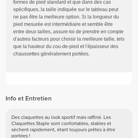
formes de pied standard et que dans des cas
spécifiques, la taille indiquée sur le tableau peut
ne pas être la meilleure option. Si la longueur du
pied mesurée est intermédiaire et semble être
entre deux tailles, assure-toi de prendre en compte
d'autres facteurs pour choisir la meilleure taille, tels
que la hauteur du cou-de-pied et l'épaisseur des
chaussettes généralement portées.
Info et Entretien
Des claquettes au look sportif mais raffiné. Les
Claquettes Staple sont confortables, stables et
sèchent rapidement, étant toujours prêtes à être
portées !