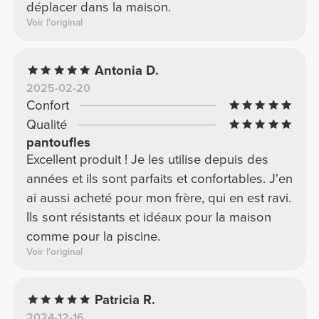
déplacer dans la maison.
Voir l'original
Antonia D.
2025-02-20
Confort
Qualité
pantoufles
Excellent produit ! Je les utilise depuis des
années et ils sont parfaits et confortables. J'en
ai aussi acheté pour mon frère, qui en est ravi.
Ils sont résistants et idéaux pour la maison
comme pour la piscine.
Voir l'original
Patricia R.
2024-12-16