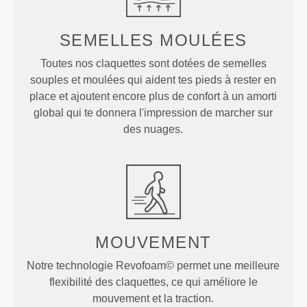
SEMELLES
MOULÉES
Toutes nos claquettes sont dotées de semelles
souples et moulées qui aident tes pieds à rester en
place et ajoutent encore plus de confort à un amorti
global qui te donnera l'impression de marcher sur
des nuages.
MOUVEMENT
Notre technologie Revofoam© permet une meilleure
flexibilité des claquettes, ce qui améliore le
mouvement et la traction.