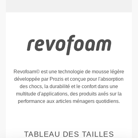
Revofoam© est une technologie de mousse légère
développée par Prozis et conçue pour l'absorption
des chocs, la durabilité et le confort dans une
multitude d'applications, des produits axés sur la
performance aux articles ménagers quotidiens.
TABLEAU DES TAILLES