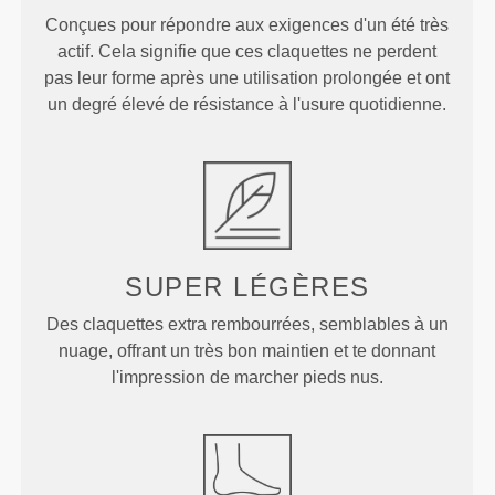
Conçues pour répondre aux exigences d'un été très
actif. Cela signifie que ces claquettes ne perdent
pas leur forme après une utilisation prolongée et ont
un degré élevé de résistance à l'usure quotidienne.
SUPER LÉGÈRES
Des claquettes extra rembourrées, semblables à un
nuage, offrant un très bon maintien et te donnant
l'impression de marcher pieds nus.