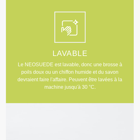
LAVABLE
Le NEOSUEDE est lavable, donc une brosse à
poils doux ou un chiffon humide et du savon
devraient faire l'affaire. Peuvent être lavées à la
machine jusqu'à 30 °C.