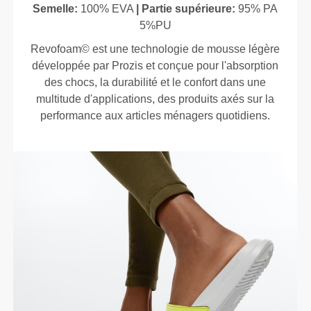
Semelle:
100% EVA
| Partie supérieure:
95% PA
5%PU
Revofoam© est une technologie de mousse légère
développée par Prozis et conçue pour l'absorption
des chocs, la durabilité et le confort dans une
multitude d'applications, des produits axés sur la
performance aux articles ménagers quotidiens.