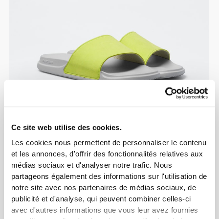
Ce site web utilise des cookies.
Les cookies nous permettent de personnaliser le contenu
et les annonces, d'offrir des fonctionnalités relatives aux
médias sociaux et d'analyser notre trafic. Nous
partageons également des informations sur l'utilisation de
notre site avec nos partenaires de médias sociaux, de
publicité et d'analyse, qui peuvent combiner celles-ci
avec d'autres informations que vous leur avez fournies