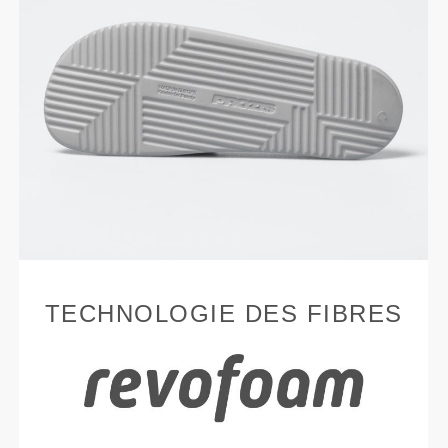
TECHNOLOGIE DES FIBRES