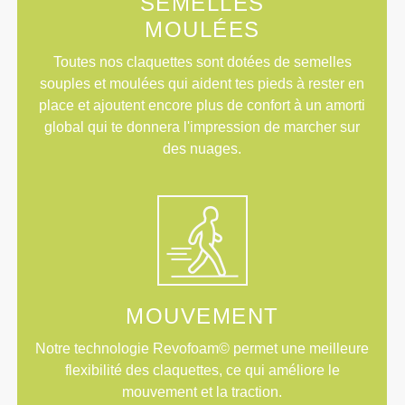
SEMELLES
MOULÉES
Toutes nos claquettes sont dotées de semelles
souples et moulées qui aident tes pieds à rester en
place et ajoutent encore plus de confort à un amorti
global qui te donnera l'impression de marcher sur
des nuages.
MOUVEMENT
Notre technologie Revofoam© permet une meilleure
flexibilité des claquettes, ce qui améliore le
mouvement et la traction.