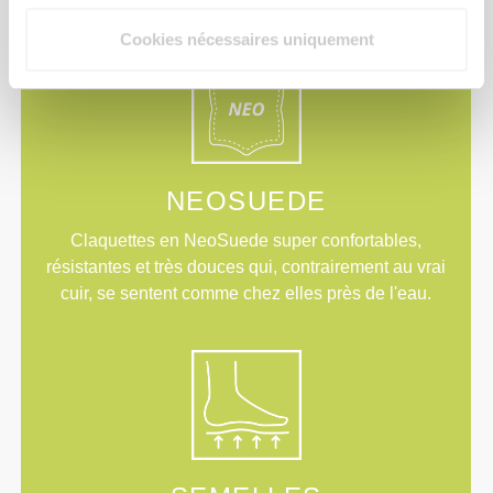
Cookies nécessaires uniquement
NEOSUEDE
Claquettes en NeoSuede super confortables,
résistantes et très douces qui, contrairement au vrai
cuir, se sentent comme chez elles près de l'eau.