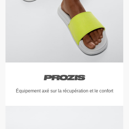
Équipement axé sur la récupération et le confort