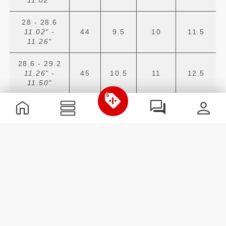
28 - 28.6
11.02" -
44
9.5
10
11.5
11.26"
28.6 - 29.2
11.26" -
45
10.5
11
12.5
11.50"
29.2 - 30
11.50" -
46
11
12
13.5
11.81"