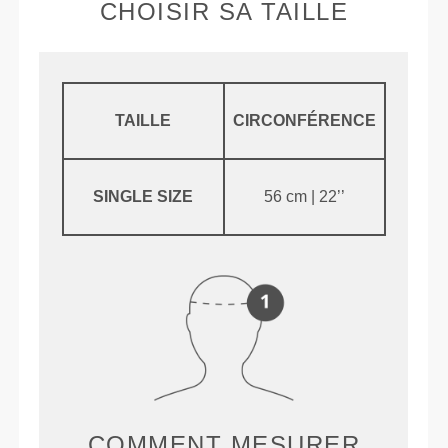
CHOISIR SA TAILLE
TAILLE
CIRCONFÉRENCE
SINGLE SIZE
56 cm | 22’’
COMMENT MESURER