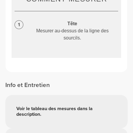
Tête
Mesurer au-dessus de la ligne des
sourcils.
Info et Entretien
Voir le tableau des mesures dans la
description.