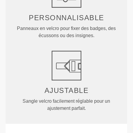
PERSONNALISABLE
Panneaux en velcro pour fixer des badges, des
écussons ou des insignes.
AJUSTABLE
Sangle velcro facilement réglable pour un
ajustement parfait.