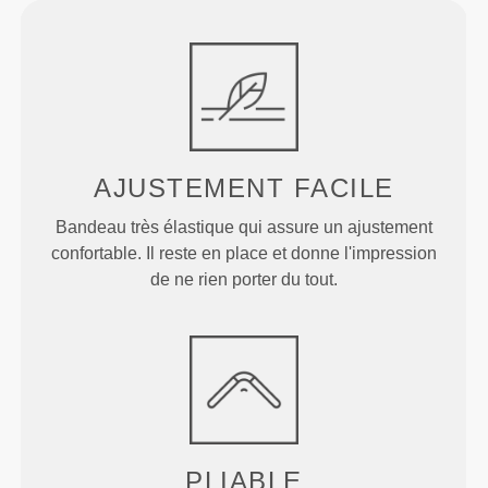
AJUSTEMENT FACILE
Bandeau très élastique qui assure un ajustement
confortable. Il reste en place et donne l'impression
de ne rien porter du tout.
PLIABLE