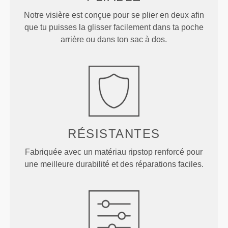
Notre visière est conçue pour se plier en deux afin
que tu puisses la glisser facilement dans ta poche
arrière ou dans ton sac à dos.
RÉSISTANTES
Fabriquée avec un matériau ripstop renforcé pour
une meilleure durabilité et des réparations faciles.