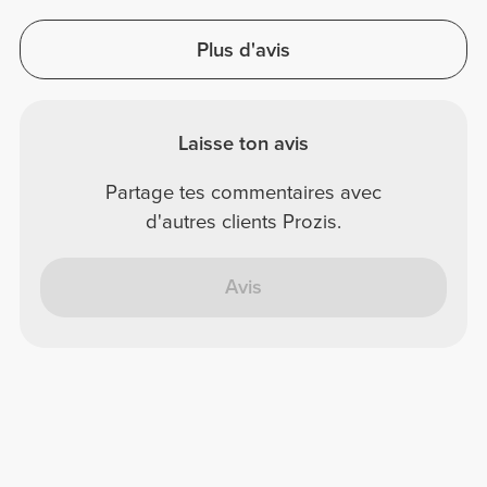
Plus d'avis
Laisse ton avis
Partage tes commentaires avec
d'autres clients Prozis.
Avis