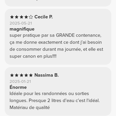
Cecile P.
2025-05-21
magnifique
super pratique par sa GRANDE contenance,
ça me donne exactement ce dont j'ai besoin
de consommer durant ma journée, et elle est
super canon en plus!!!!
Nassima B.
2025-01-21
Énorme
Idéale pour les randonnées ou sorties
longues. Presque 2 litres d'eau c'est l'idéal.
Matériau de qualité