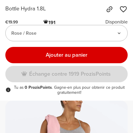
Bottle Hydra 1.8L
Disponible
191
€19.99
Rose / Rose
Ajouter au panier
Échange contre 1919 ProzisPoints
Tu as
0 ProzisPoints
. Gagne-en plus pour obtenir ce produit
gratuitement!