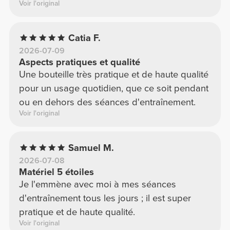
Voir l'original
Catia F.
2026-07-09
Aspects pratiques et qualité
Une bouteille très pratique et de haute qualité
pour un usage quotidien, que ce soit pendant
ou en dehors des séances d'entraînement.
Voir l'original
Samuel M.
2026-07-08
Matériel 5 étoiles
Je l'emmène avec moi à mes séances
d'entraînement tous les jours ; il est super
pratique et de haute qualité.
Voir l'original