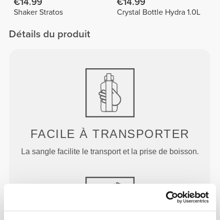
€14.99
€14.99
Shaker Stratos
Crystal Bottle Hydra 1.0L
Détails du produit
FACILE À TRANSPORTER
La sangle facilite le transport et la prise de boisson.