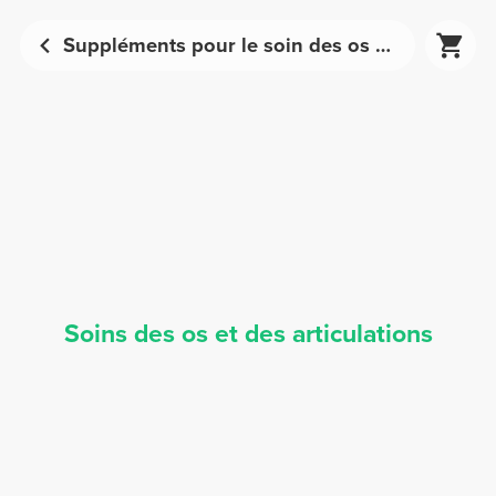
Suppléments pour le soin des os et des articulations | Prozis
Soins des os et des articulations