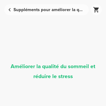
Suppléments pour améliorer la qualité du sommeil et réduire le stress
Améliorer la qualité du sommeil et
réduire le stress