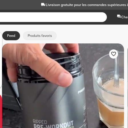
Livraison gratuite
pour les commandes supérieures 
Chat
Feed
Produits favoris