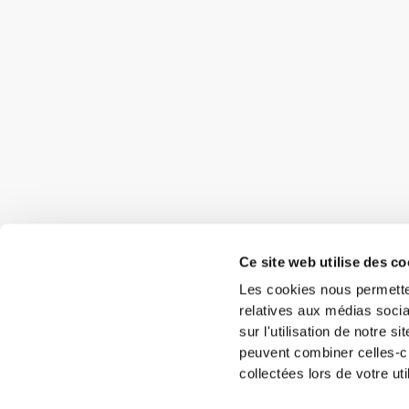
Ce site web utilise des co
Les cookies nous permetten
relatives aux médias socia
sur l'utilisation de notre 
peuvent combiner celles-ci
collectées lors de votre uti