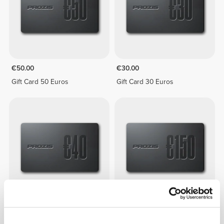
€50.00
€30.00
Gift Card 50 Euros
Gift Card 30 Euros
€40.00
€150.00
Gift Card 40 Euros
Gift Card 150 Euros