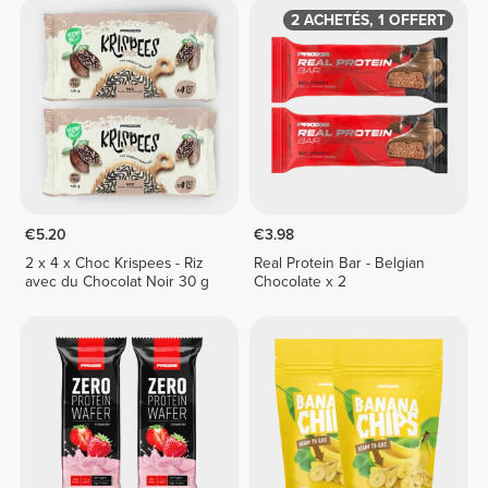
2 ACHETÉS, 1 OFFERT
€5.20
€3.98
2 x 4 x Choc Krispees - Riz
Real Protein Bar - Belgian
avec du Chocolat Noir 30 g
Chocolate x 2