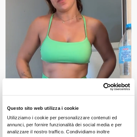
Questo sito web utilizza i cookie
Utilizziamo i cookie per personalizzare contenuti ed
annunci, per fornire funzionalità dei social media e per
analizzare il nostro traffico. Condividiamo inoltre