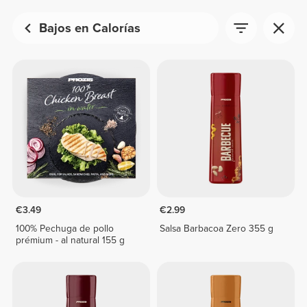
Bajos en Calorías
€3.49
€2.99
100% Pechuga de pollo
Salsa Barbacoa Zero 355 g
prémium - al natural 155 g