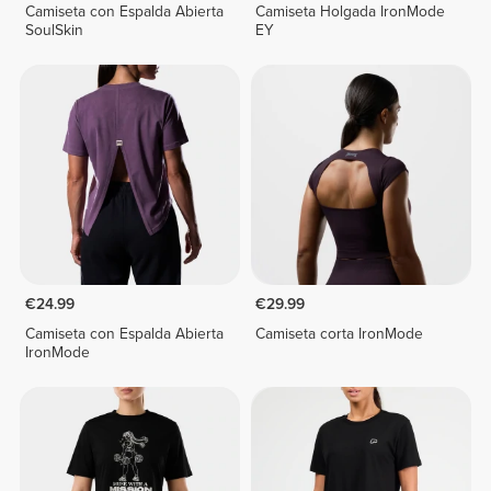
Camiseta con Espalda Abierta
Camiseta Holgada IronMode
SoulSkin
EY
€24.99
€29.99
Camiseta con Espalda Abierta
Camiseta corta IronMode
IronMode