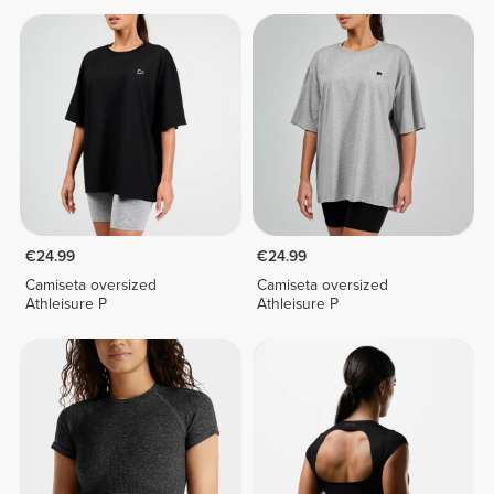
€24.99
€24.99
Camiseta oversized
Camiseta oversized
Athleisure P
Athleisure P