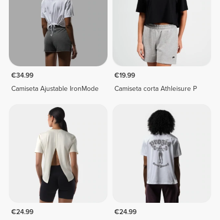
€34.99
€19.99
Camiseta Ajustable IronMode
Camiseta corta Athleisure P
€24.99
€24.99