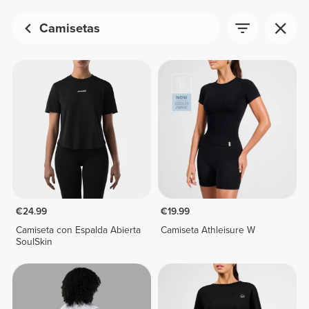
Camisetas
€24.99
€19.99
Camiseta con Espalda Abierta
Camiseta Athleisure W
SoulSkin