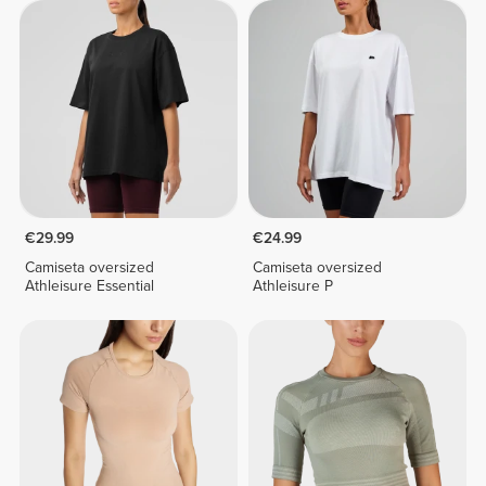
€29.99
€24.99
Camiseta oversized
Camiseta oversized
Athleisure Essential
Athleisure P