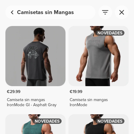
Camisetas sin Mangas
NOVEDADES
€29.99
€19.99
Camiseta sin mangas
Camiseta sin mangas
IronMode GI - Asphalt Gray
IronMode
NOVEDADES
NOVEDADES