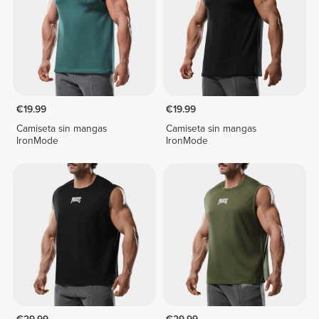
€19.99
€19.99
Camiseta sin mangas
Camiseta sin mangas
IronMode
IronMode