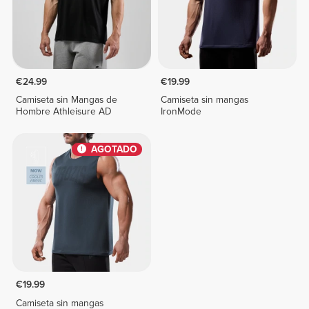
€24.99
€19.99
Camiseta sin Mangas de
Camiseta sin mangas
Hombre Athleisure AD
IronMode
AGOTADO
€19.99
Camiseta sin mangas