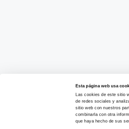
Esta página web usa cook
Las cookies de este sitio 
de redes sociales y analiz
sitio web con nuestros par
combinarla con otra inform
que haya hecho de sus ser