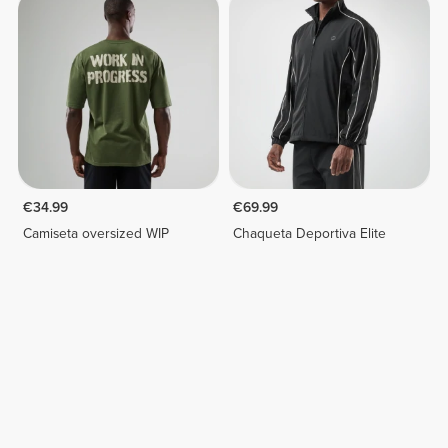
€34.99
€69.99
Camiseta oversized WIP
Chaqueta Deportiva Elite