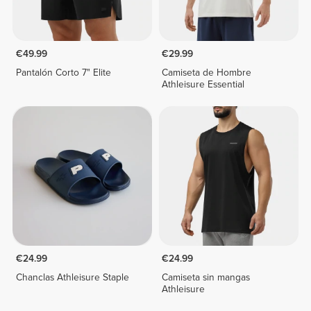
€49.99
€29.99
Pantalón Corto 7" Elite
Camiseta de Hombre
Athleisure Essential
€24.99
€24.99
Chanclas Athleisure Staple
Camiseta sin mangas
Athleisure