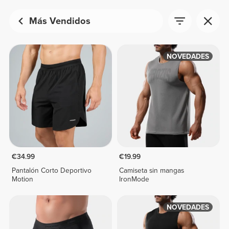
Más Vendidos
NOVEDADES
€34.99
€19.99
Pantalón Corto Deportivo
Camiseta sin mangas
Motion
IronMode
NOVEDADES