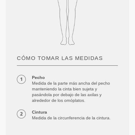
CÓMO TOMAR LAS MEDIDAS
Pecho
Medida de la parte más ancha del pecho
manteniendo la cinta bien sujeta y
pasándola por debajo de las axilas y
alrededor de los omóplatos.
Cintura
Medida de la circunferencia de la cintura.