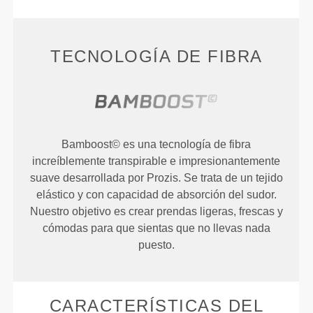
TECNOLOGÍA DE FIBRA
Bamboost© es una tecnología de fibra
increíblemente transpirable e impresionantemente
suave desarrollada por Prozis. Se trata de un tejido
elástico y con capacidad de absorción del sudor.
Nuestro objetivo es crear prendas ligeras, frescas y
cómodas para que sientas que no llevas nada
puesto.
CARACTERÍSTICAS DEL