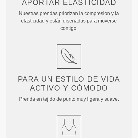
APORTAR ELASTICIDAD
Nuestras prendas priorizan la compresión y la
elasticidad y están diseñadas para moverse
contigo.
PARA UN ESTILO DE VIDA
ACTIVO Y CÓMODO
Prenda en tejido de punto muy ligera y suave.