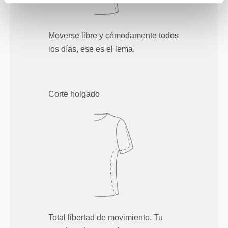
Moverse libre y cómodamente todos
los días, ese es el lema.
Corte holgado
Total libertad de movimiento. Tu