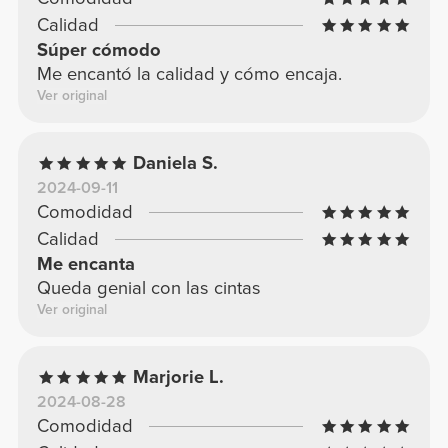
Calidad
Súper cómodo
Me encantó la calidad y cómo encaja.
Ver original
Daniela S.
2024-09-11
Comodidad
Calidad
Me encanta
Queda genial con las cintas
Ver original
Marjorie L.
2024-08-28
Comodidad