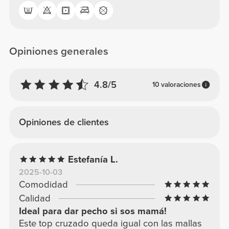
Opiniones generales
4.8/5
10 valoraciones
Opiniones de clientes
Estefanía L.
2025-10-03
Comodidad
Calidad
Ideal para dar pecho si sos mamá!
Este top cruzado queda igual con las mallas