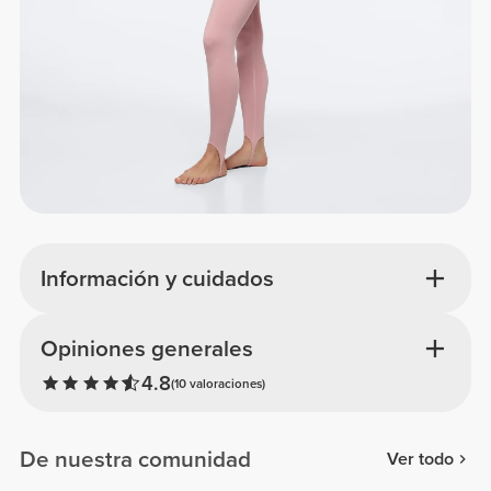
Información y cuidados
Opiniones generales
4.8
(10 valoraciones)
De nuestra comunidad
Ver todo