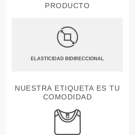
PRODUCTO
ELASTICIDAD BIDIRECCIONAL
NUESTRA ETIQUETA ES TU
COMODIDAD