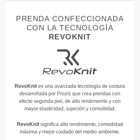
PRENDA CONFECCIONADA
CON LA TECNOLOGÍA
REVOKNIT
RevoKnit
es una avanzada tecnología de costura
desarrollada por Prozis que crea prendas con
efecto segunda piel, de alto rendimiento y con
mayor elasticidad, sujeción y comodidad.
RevoKnit
significa alto rendimiento, comodidad
máxima y mejor cuidado del medio ambiente.