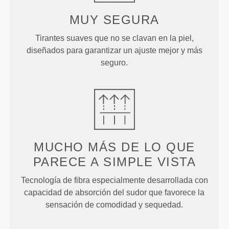
MUY SEGURA
Tirantes suaves que no se clavan en la piel,
diseñados para garantizar un ajuste mejor y más
seguro.
MUCHO MÁS DE LO QUE
PARECE
A SIMPLE VISTA
Tecnología de fibra especialmente desarrollada con
capacidad de absorción del sudor que favorece la
sensación de comodidad y sequedad.