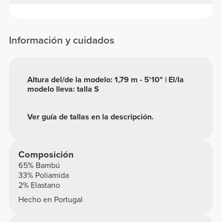
Información y cuidados
Altura del/de la modelo: 1,79 m - 5'10" | El/la
modelo lleva: talla S
Ver guía de tallas en la descripción.
Composición
65% Bambú
33% Poliamida
2% Elastano
Hecho en Portugal