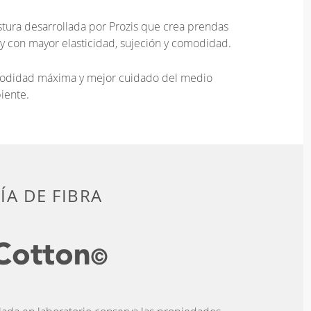
tura desarrollada por Prozis que crea prendas
 y con mayor elasticidad, sujeción y comodidad.
omodidad máxima y mejor cuidado del medio
iente.
A DE FIBRA