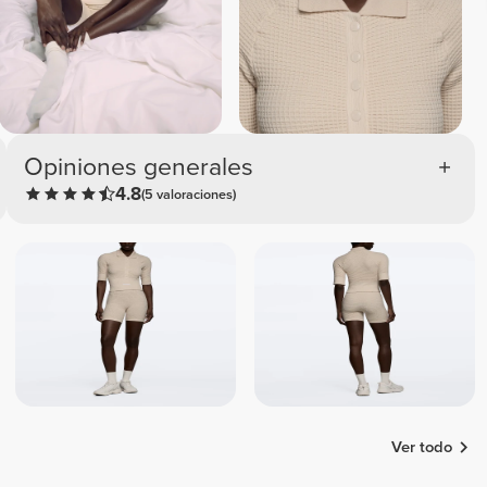
Opiniones generales
4.8
(5 valoraciones)
Ver todo