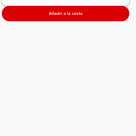
Añadir a la cesta