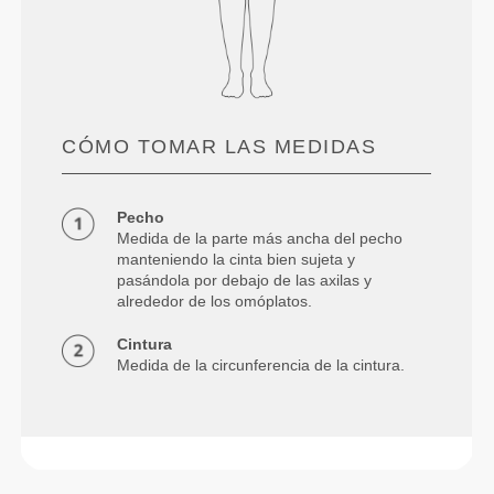
CÓMO TOMAR LAS MEDIDAS
Pecho
Medida de la parte más ancha del pecho
manteniendo la cinta bien sujeta y
pasándola por debajo de las axilas y
alrededor de los omóplatos.
Cintura
Medida de la circunferencia de la cintura.