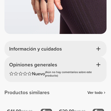
Información y cuidados
Opiniones generales
(Aún no hay comentarios sobre este
Nuevo
producto)
Productos similares
Ver todo