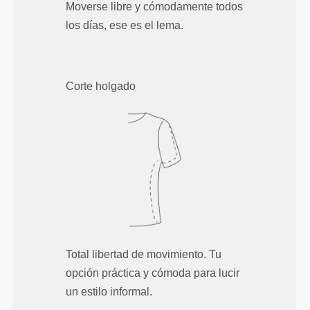
Moverse libre y cómodamente todos
los días, ese es el lema.
Corte holgado
Total libertad de movimiento. Tu
opción práctica y cómoda para lucir
un estilo informal.