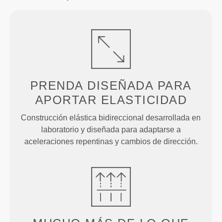
PRENDA DISEÑADA PARA
APORTAR ELASTICIDAD
Construcción elástica bidireccional desarrollada en
laboratorio y diseñada para adaptarse a
aceleraciones repentinas y cambios de dirección.