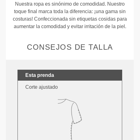
Nuestra ropa es sinónimo de comodidad. Nuestro
toque final marca toda la diferencia: ¡una gama sin
costuras! Confeccionada sin etiquetas cosidas para
aumentar la comodidad y evitar irritación de la piel.
CONSEJOS DE TALLA
Esta prenda
Corte ajustado