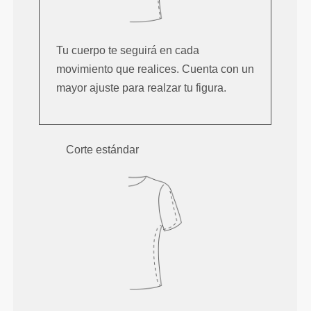
Tu cuerpo te seguirá en cada
movimiento que realices. Cuenta con un
mayor ajuste para realzar tu figura.
Corte estándar