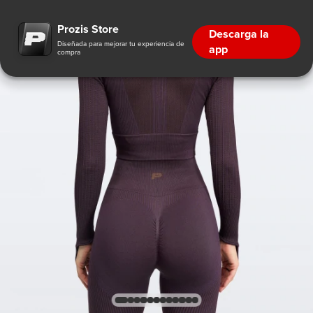
Prozis Store
Descarga la
Diseñada para mejorar tu experiencia de
app
compra