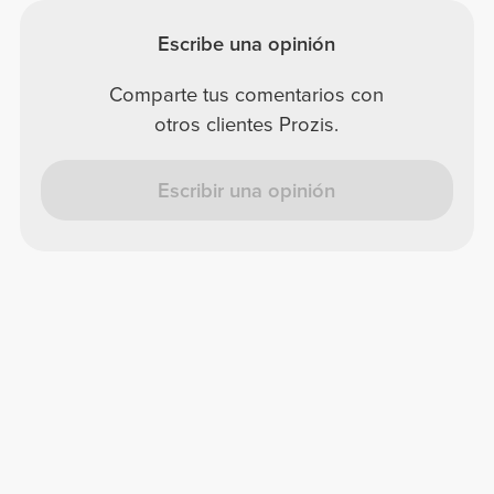
Escribe una opinión
Comparte tus comentarios con
otros clientes Prozis.
Escribir una opinión