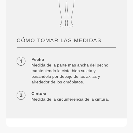
CÓMO TOMAR LAS MEDIDAS
Pecho
Medida de la parte más ancha del pecho
manteniendo la cinta bien sujeta y
pasándola por debajo de las axilas y
alrededor de los omóplatos.
Cintura
Medida de la circunferencia de la cintura.