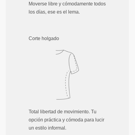
Moverse libre y cómodamente todos
los días, ese es el lema.
Corte holgado
Total libertad de movimiento. Tu
opción práctica y cómoda para lucir
un estilo informal.