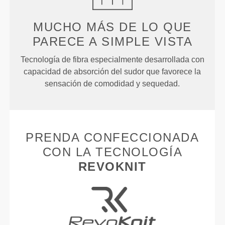
MUCHO MÁS DE LO QUE
PARECE
A SIMPLE VISTA
Tecnología de fibra especialmente desarrollada con
capacidad de absorción del sudor que favorece la
sensación de comodidad y sequedad.
PRENDA CONFECCIONADA
CON LA TECNOLOGÍA
REVOKNIT