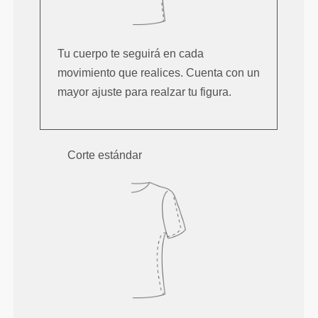
Tu cuerpo te seguirá en cada
movimiento que realices. Cuenta con un
mayor ajuste para realzar tu figura.
Corte estándar