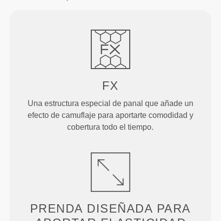
FX
Una estructura especial de panal que añade un
efecto de camuflaje para aportarte comodidad y
cobertura todo el tiempo.
PRENDA DISEÑADA PARA