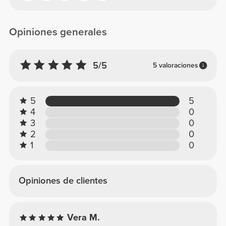
Opiniones generales
5/5
5 valoraciones
5
5
4
0
3
0
2
0
1
0
Opiniones de clientes
Vera M.