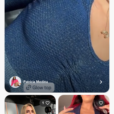
Patricia Medina
1