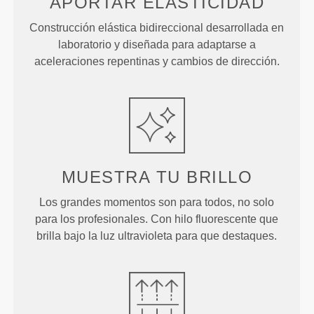
APORTAR ELASTICIDAD
Construcción elástica bidireccional desarrollada en
laboratorio y diseñada para adaptarse a
aceleraciones repentinas y cambios de dirección.
MUESTRA
TU BRILLO
Los grandes momentos son para todos, no solo
para los profesionales. Con hilo fluorescente que
brilla bajo la luz ultravioleta para que destaques.