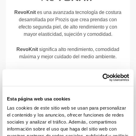
RevoKnit
es una avanzada tecnología de costura
desarrollada por Prozis que crea prendas con
efecto segunda piel, de alto rendimiento y con
mayor elasticidad, sujeción y comodidad.
RevoKnit
significa alto rendimiento, comodidad
máxima y mejor cuidado del medio ambiente.
TECNOLOGÍA DE FIBRA
Esta página web usa cookies
Las cookies de este sitio web se usan para personalizar
el contenido y los anuncios, ofrecer funciones de redes
sociales y analizar el tráfico. Además, compartimos
información sobre el uso que haga del sitio web con