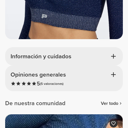
Información y cuidados
Opiniones generales
5
(5 valoraciones)
De nuestra comunidad
Ver todo