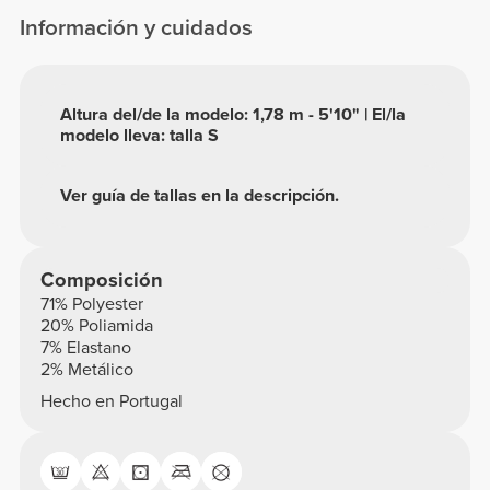
Información y cuidados
Altura del/de la modelo: 1,78 m - 5'10" | El/la
modelo lleva: talla S
Ver guía de tallas en la descripción.
Composición
71% Polyester
20% Poliamida
7% Elastano
2% Metálico
Hecho en Portugal