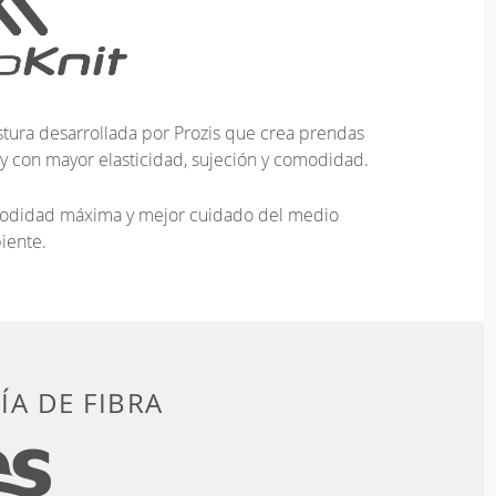
tura desarrollada por Prozis que crea prendas
 y con mayor elasticidad, sujeción y comodidad.
omodidad máxima y mejor cuidado del medio
iente.
A DE FIBRA