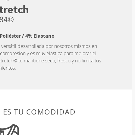
Poliéster / 4% Elastano
 versátil desarrollada por nosotros mismos en
 compresión y es muy elástica para mejorar el
tretch© te mantiene seco, fresco y no limita tus
ientos.
A ES TU COMODIDAD