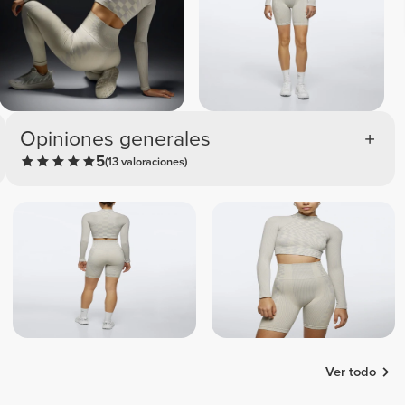
Opiniones generales
5
(13 valoraciones)
Ver todo