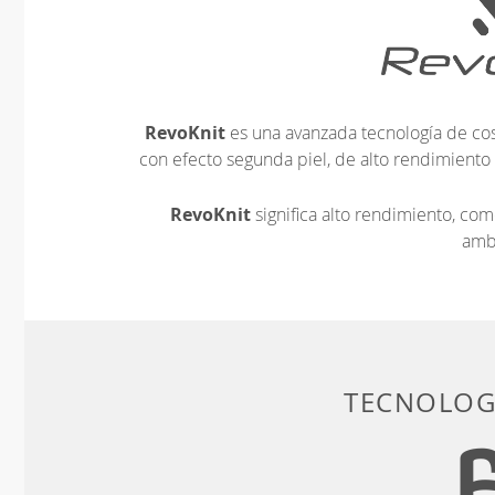
RevoKnit
es una avanzada tecnología de cos
con efecto segunda piel, de alto rendimiento
RevoKnit
significa alto rendimiento, c
amb
TECNOLOGÍ