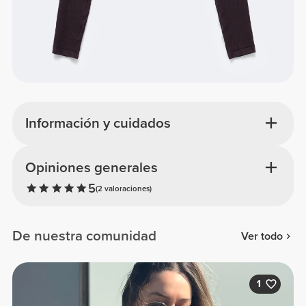
Información y cuidados
Opiniones generales
5
(2 valoraciones)
De nuestra comunidad
Ver todo
1