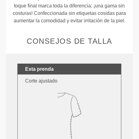
toque final marca toda la diferencia: ¡una gama sin
costuras! Confeccionada sin etiquetas cosidas para
aumentar la comodidad y evitar irritación de la piel.
CONSEJOS DE TALLA
Esta prenda
Corte ajustado