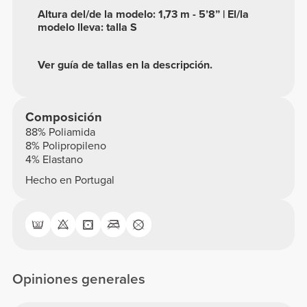
Altura del/de la modelo: 1,73 m - 5’8” | El/la
modelo lleva: talla S
Ver guía de tallas en la descripción.
Composición
88% Poliamida
8% Polipropileno
4% Elastano
Hecho en Portugal
Opiniones generales