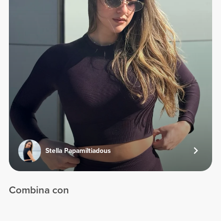
Stella Papamiltiadous
Combina con