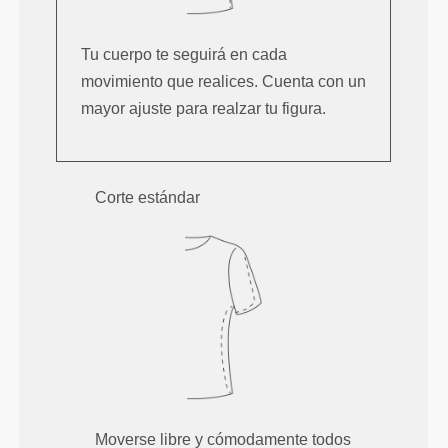
Tu cuerpo te seguirá en cada
movimiento que realices. Cuenta con un
mayor ajuste para realzar tu figura.
Corte estándar
Moverse libre y cómodamente todos