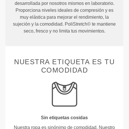
desarrollada por nosotros mismos en laboratorio.
Proporciona niveles ideales de compresión y es
muy elástica para mejorar el rendimiento, la
sujeción y la comodidad. PoliStretch© te mantiene
seco, fresco y no limita tus movimientos.
NUESTRA ETIQUETA ES TU
COMODIDAD
Sin etiquetas cosidas
Nuestra ropa es sinónimo de comodidad. Nuestro