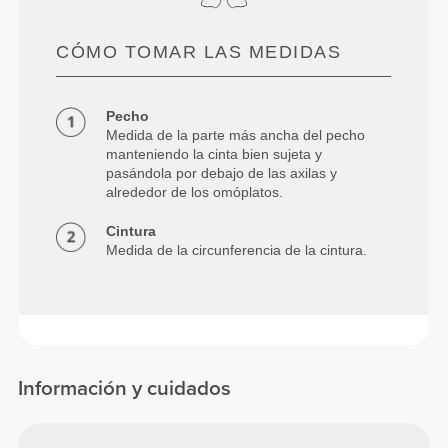
CÓMO TOMAR LAS MEDIDAS
Pecho
Medida de la parte más ancha del pecho
manteniendo la cinta bien sujeta y
pasándola por debajo de las axilas y
alrededor de los omóplatos.
Cintura
Medida de la circunferencia de la cintura.
Información y cuidados