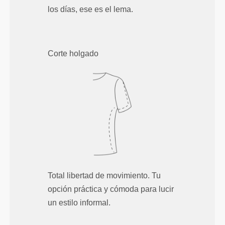
los días, ese es el lema.
Corte holgado
Total libertad de movimiento. Tu
opción práctica y cómoda para lucir
un estilo informal.