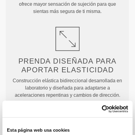
ofrece mayor sensación de sujeción para que
sientas más segura de ti misma.
PRENDA DISEÑADA PARA
APORTAR ELASTICIDAD
Construcción elástica bidireccional desarrollada en
laboratorio y diseñada para adaptarse a
aceleraciones repentinas y cambios de dirección.
Esta página web usa cookies