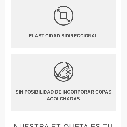
ELASTICIDAD BIDIRECCIONAL
SIN POSIBILIDAD DE INCORPORAR COPAS
ACOLCHADAS
NUESTRA ETIQUETA ES TU