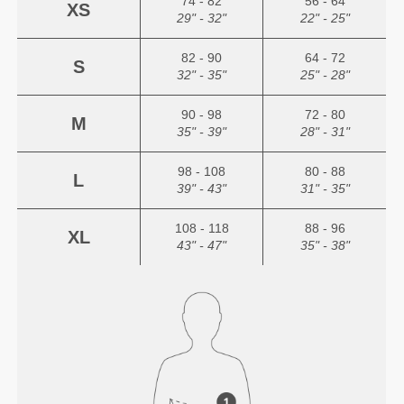
74 - 82
56 - 64
XS
29" - 32"
22" - 25"
82 - 90
64 - 72
S
32" - 35"
25" - 28"
90 - 98
72 - 80
M
35" - 39"
28" - 31"
98 - 108
80 - 88
L
39" - 43"
31" - 35"
108 - 118
88 - 96
XL
43" - 47"
35" - 38"