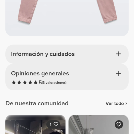
Información y cuidados
Opiniones generales
5
(3 valoraciones)
De nuestra comunidad
Ver todo
1