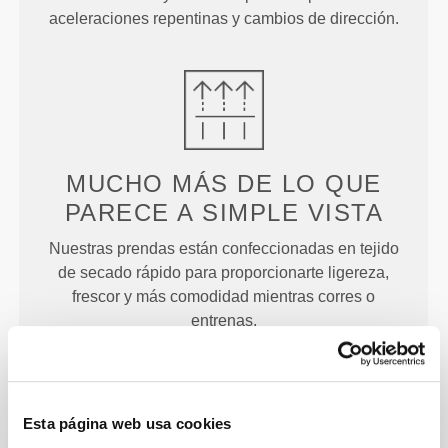
aceleraciones repentinas y cambios de dirección.
MUCHO MÁS DE LO QUE
PARECE
A SIMPLE VISTA
Nuestras prendas están confeccionadas en tejido
de secado rápido para proporcionarte ligereza,
frescor y más comodidad mientras corres o
entrenas.
PRENDA CONFECCIONADA
Esta página web usa cookies