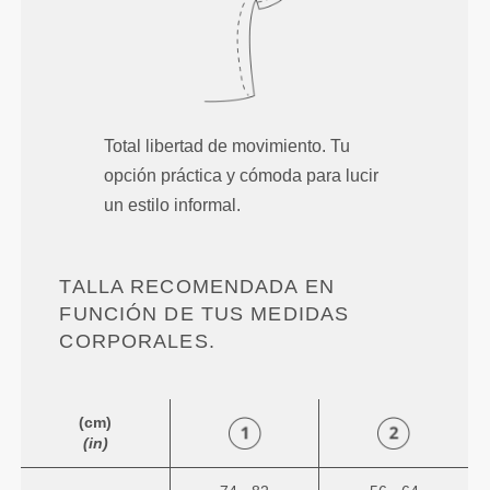
Total libertad de movimiento. Tu
opción práctica y cómoda para lucir
un estilo informal.
TALLA RECOMENDADA EN
FUNCIÓN DE TUS MEDIDAS
CORPORALES.
(cm)
(in)