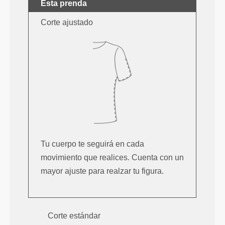
Esta prenda
Corte ajustado
Tu cuerpo te seguirá en cada
movimiento que realices. Cuenta con un
mayor ajuste para realzar tu figura.
Corte estándar