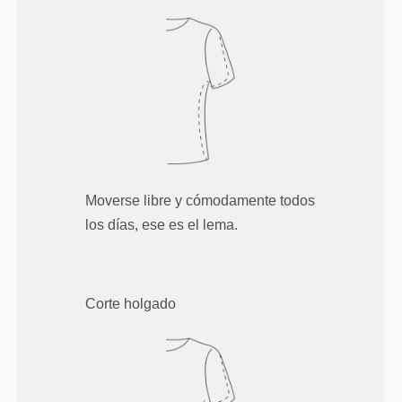
Moverse libre y cómodamente todos
los días, ese es el lema.
Corte holgado