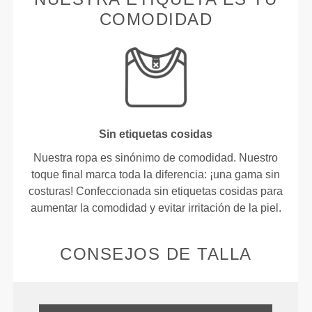
COMODIDAD
Sin etiquetas cosidas
Nuestra ropa es sinónimo de comodidad. Nuestro
toque final marca toda la diferencia: ¡una gama sin
costuras! Confeccionada sin etiquetas cosidas para
aumentar la comodidad y evitar irritación de la piel.
CONSEJOS DE TALLA