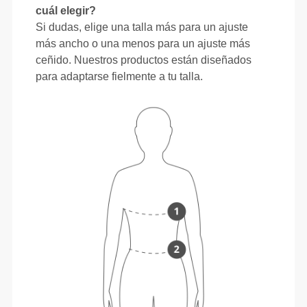
cuál elegir?
Si dudas, elige una talla más para un ajuste
más ancho o una menos para un ajuste más
ceñido. Nuestros productos están diseñados
para adaptarse fielmente a tu talla.