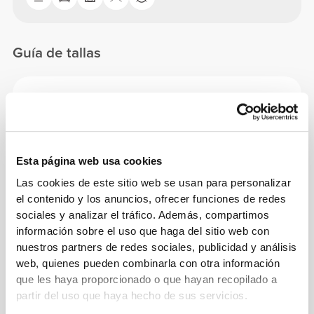
Guía de tallas
Este producto
Esta página web usa cookies
Las cookies de este sitio web se usan para personalizar
el contenido y los anuncios, ofrecer funciones de redes
sociales y analizar el tráfico. Además, compartimos
información sobre el uso que haga del sitio web con
nuestros partners de redes sociales, publicidad y análisis
web, quienes pueden combinarla con otra información
que les haya proporcionado o que hayan recopilado a
partir del uso que haya hecho de sus servicios.