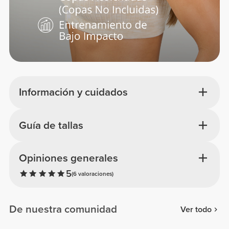
Información y cuidados
Guía de tallas
Opiniones generales
5
(6 valoraciones)
De nuestra comunidad
Ver todo