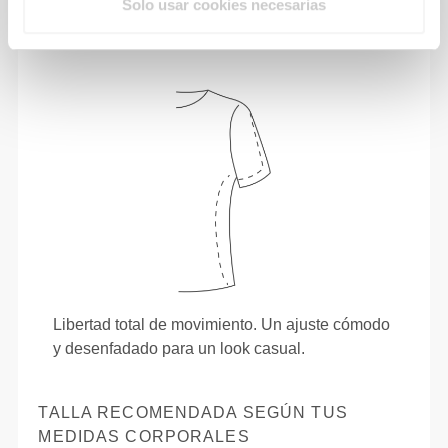
Solo usar cookies necesarias
Libertad total de movimiento. Un ajuste cómodo
y desenfadado para un look casual.
TALLA RECOMENDADA SEGÚN TUS
MEDIDAS CORPORALES