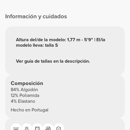
Información y cuidados
Altura del/de la modelo: 1,77 m - 5'9" | El/la
modelo lleva: talla S
Ver guía de tallas en la descripción.
Composición
84% Algodón
12% Poliamida
4% Elastano
Hecho en Portugal