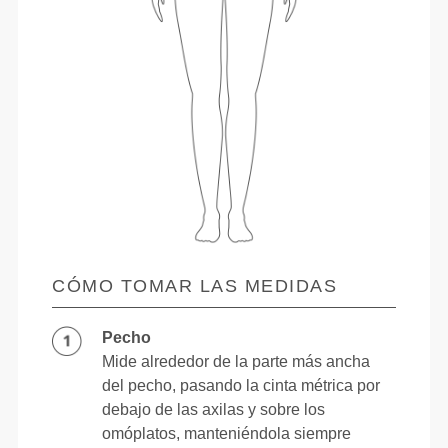
CÓMO TOMAR LAS MEDIDAS
Pecho
Mide alrededor de la parte más ancha
del pecho, pasando la cinta métrica por
debajo de las axilas y sobre los
omóplatos, manteniéndola siempre