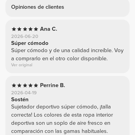
Opiniones de clientes
Ana C.
2026-06-20
Súper cómodo
Súper cómodo y de una calidad increíble. Voy
a comprarlo en el otro color disponible.
Ver original
Perrine B.
2026-04-19
Sostén
Sujetador deportivo súper cómodo, ¡talla
correcta! Los colores de esta ropa interior
deportiva son un soplo de aire fresco en
comparación con las gamas habituales.