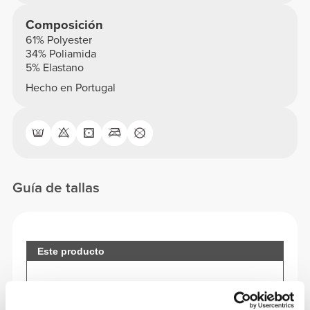
Composición
61% Polyester
34% Poliamida
5% Elastano
Hecho en Portugal
Guía de tallas
Este producto