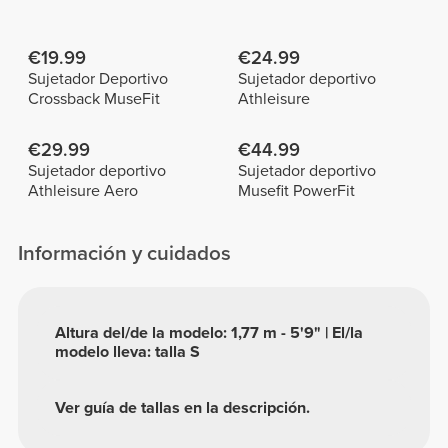
€19.99
€24.99
Sujetador Deportivo
Sujetador deportivo
Crossback MuseFit
Athleisure
€29.99
€44.99
Sujetador deportivo
Sujetador deportivo
Athleisure Aero
Musefit PowerFit
Información y cuidados
Altura del/de la modelo: 1,77 m - 5'9" | El/la
modelo lleva: talla S
Ver guía de tallas en la descripción.