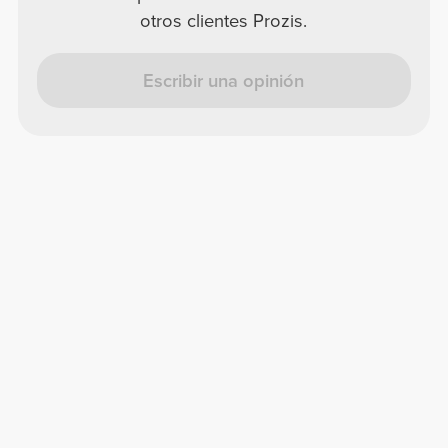
otros clientes Prozis.
Escribir una opinión