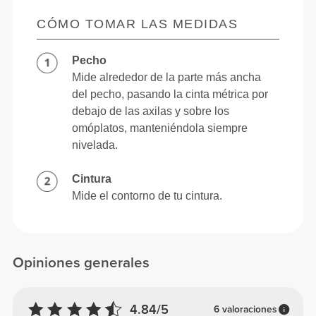
CÓMO TOMAR LAS MEDIDAS
Pecho
Mide alrededor de la parte más ancha
del pecho, pasando la cinta métrica por
debajo de las axilas y sobre los
omóplatos, manteniéndola siempre
nivelada.
Cintura
Mide el contorno de tu cintura.
Opiniones generales
4.84/5
6 valoraciones