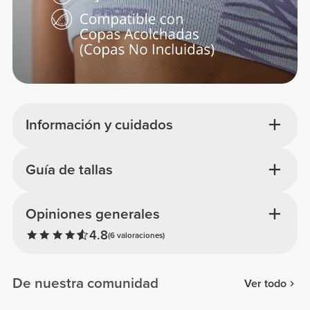
Información y cuidados
Guía de tallas
Opiniones generales
4.8
(6 valoraciones)
De nuestra comunidad
Ver todo