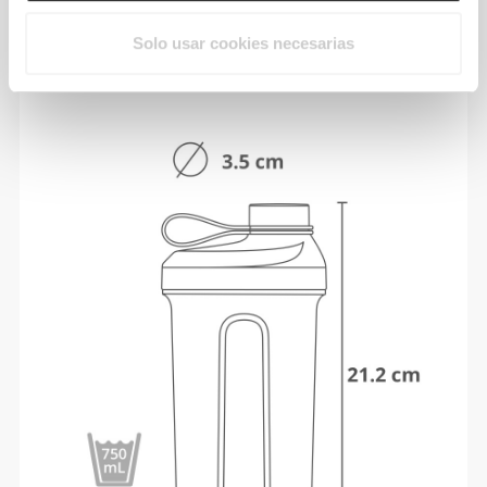
DIMENSIONES
Solo usar cookies necesarias