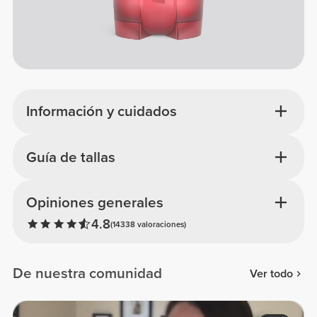
Información y cuidados
Guía de tallas
Opiniones generales
4.8
(14338 valoraciones)
De nuestra comunidad
Ver todo