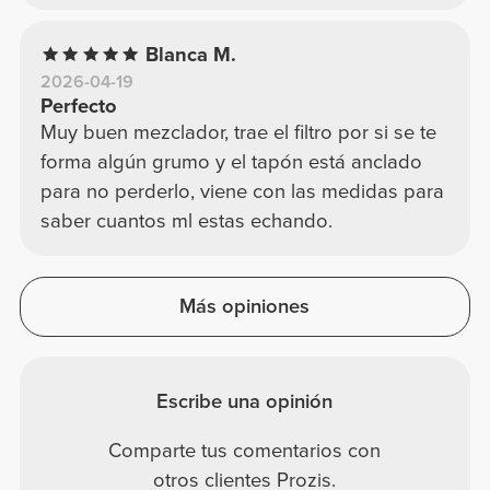
Blanca M.
2026-04-19
Perfecto
Muy buen mezclador, trae el filtro por si se te
forma algún grumo y el tapón está anclado
para no perderlo, viene con las medidas para
saber cuantos ml estas echando.
Más opiniones
Escribe una opinión
Comparte tus comentarios con
otros clientes Prozis.