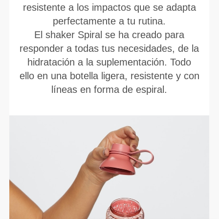
resistente a los impactos que se adapta
perfectamente a tu rutina.
El shaker Spiral se ha creado para
responder a todas tus necesidades, de la
hidratación a la suplementación. Todo
ello en una botella ligera, resistente y con
líneas en forma de espiral.