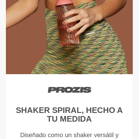
SHAKER SPIRAL, HECHO A
TU MEDIDA
Diseñado como un shaker versátil y