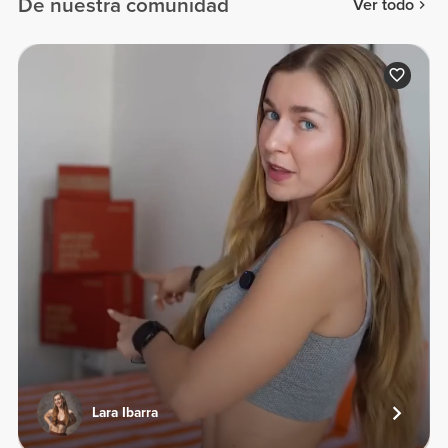
De nuestra comunidad
Ver todo
Lara Ibarra