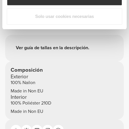
Solo usar cookies necesarias
Información y cuidados
Ver guía de tallas en la descripción.
Composición
Exterior
100% Nailon
Made in Non EU
Interior
100% Poliéster 210D
Made in Non EU