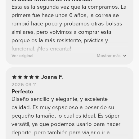
Esta es la segunda vez que la compramos. La
primera fue hace unos 6 años, la correa se
rompió hace poco y probamos otras bolsas
similares, pero volvimos a comprar esta
porque es la más resistente, práctica y
funcional. ¡Nos encanta!
Ver original
Mostrar más
Joana F.
2026-03-11
Perfecto
Diseño sencillo y elegante, y excelente
calidad. Es muy espacioso a pesar de su
pequeño tamaño, lo cual es ideal. Es súper
versátil, ya que podemos usarlo para hacer
deporte, pero también para viajar o ir a