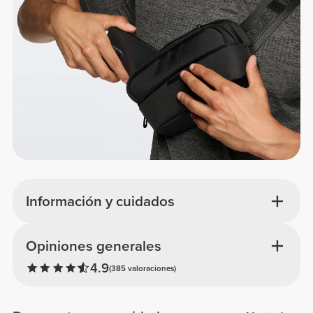
Información y cuidados
Opiniones generales
4.9
(385 valoraciones)