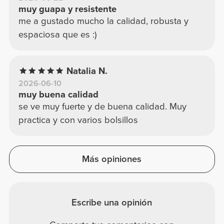
muy guapa y resistente
me a gustado mucho la calidad, robusta y
espaciosa que es :)
Natalia N.
2026-06-10
muy buena calidad
se ve muy fuerte y de buena calidad. Muy
practica y con varios bolsillos
Más opiniones
Escribe una opinión