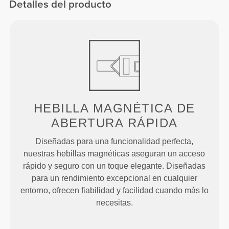
Detalles del producto
HEBILLA MAGNÉTICA DE
ABERTURA RÁPIDA
Diseñadas para una funcionalidad perfecta,
nuestras hebillas magnéticas aseguran un acceso
rápido y seguro con un toque elegante. Diseñadas
para un rendimiento excepcional en cualquier
entorno, ofrecen fiabilidad y facilidad cuando más lo
necesitas.