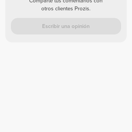
Comparte tus comentarios con
otros clientes Prozis.
Escribir una opinión