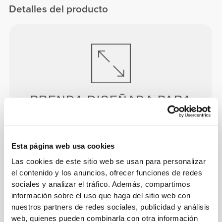
Detalles del producto
PRENDA DISEÑADA PARA
APORTAR ELASTICIDAD
Nuestras prendas priorizan la compresión y la
elasticidad y están diseñadas para moverse
Esta página web usa cookies
contigo.
Las cookies de este sitio web se usan para personalizar
el contenido y los anuncios, ofrecer funciones de redes
sociales y analizar el tráfico. Además, compartimos
información sobre el uso que haga del sitio web con
nuestros partners de redes sociales, publicidad y análisis
web, quienes pueden combinarla con otra información