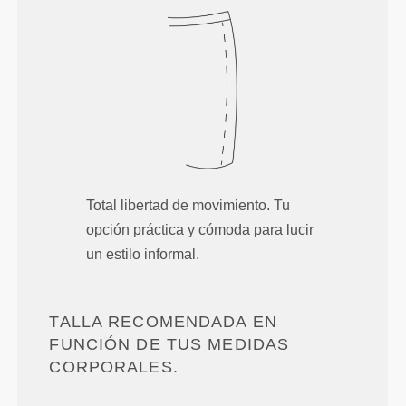
Total libertad de movimiento. Tu
opción práctica y cómoda para lucir
un estilo informal.
TALLA RECOMENDADA EN
FUNCIÓN DE TUS MEDIDAS
CORPORALES.