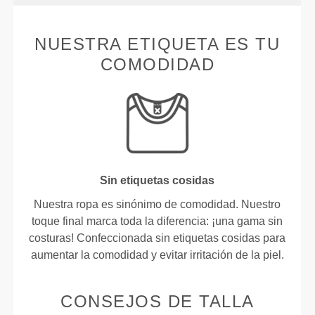
NUESTRA ETIQUETA ES TU
COMODIDAD
Sin etiquetas cosidas
Nuestra ropa es sinónimo de comodidad. Nuestro
toque final marca toda la diferencia: ¡una gama sin
costuras! Confeccionada sin etiquetas cosidas para
aumentar la comodidad y evitar irritación de la piel.
CONSEJOS DE TALLA