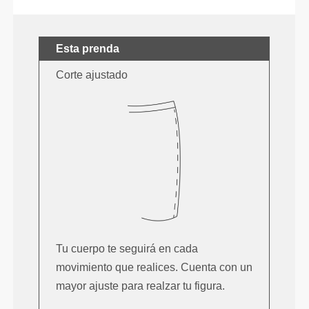
Esta prenda
Corte ajustado
Tu cuerpo te seguirá en cada
movimiento que realices. Cuenta con un
mayor ajuste para realzar tu figura.