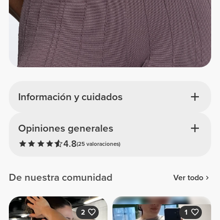
Información y cuidados
Opiniones generales
4.8
(25 valoraciones)
De nuestra comunidad
Ver todo
2
1