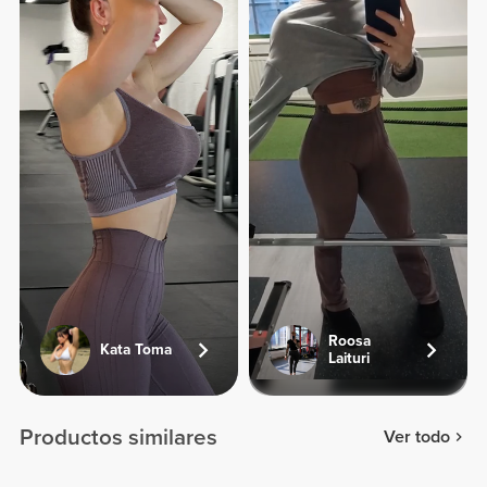
Roosa
Kata Toma
Laituri
Productos similares
Ver todo