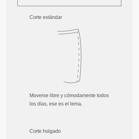
Corte estándar
Moverse libre y cómodamente todos
los días, ese es el lema.
Corte holgado