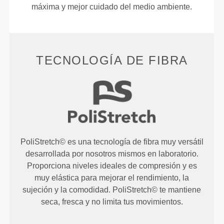
máxima y mejor cuidado del medio ambiente.
TECNOLOGÍA DE FIBRA
PoliStretch© es una tecnología de fibra muy versátil
desarrollada por nosotros mismos en laboratorio.
Proporciona niveles ideales de compresión y es
muy elástica para mejorar el rendimiento, la
sujeción y la comodidad. PoliStretch© te mantiene
seca, fresca y no limita tus movimientos.