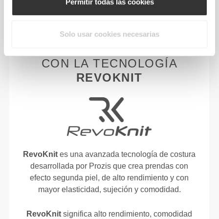
Permitir todas las cookies
Solo usar cookies necesarias
PRENDA CONFECCIONADA
CON LA TECNOLOGÍA
REVOKNIT
RevoKnit
es una avanzada tecnología de costura
desarrollada por Prozis que crea prendas con
efecto segunda piel, de alto rendimiento y con
mayor elasticidad, sujeción y comodidad.
RevoKnit
significa alto rendimiento, comodidad