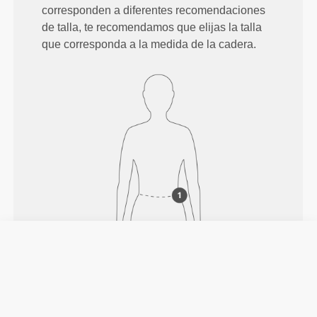
corresponden a diferentes recomendaciones
de talla, te recomendamos que elijas la talla
que corresponda a la medida de la cadera.