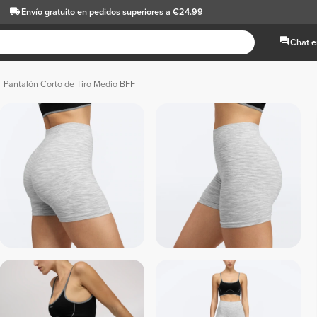
Envío gratuito
en pedidos superiores a €24.99
Chat e
Pantalón Corto de Tiro Medio BFF