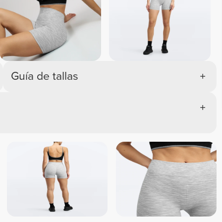
Guía de tallas