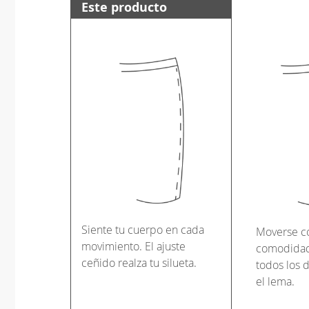
Este producto
Siente tu cuerpo en cada
Moverse c
movimiento. El ajuste
comodidad 
ceñido realza tu silueta.
todos los d
el lema.