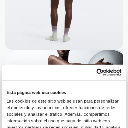
Esta página web usa cookies
Las cookies de este sitio web se usan para personalizar
el contenido y los anuncios, ofrecer funciones de redes
sociales y analizar el tráfico. Además, compartimos
información sobre el uso que haga del sitio web con
nuestros partners de redes sociales, publicidad y análisis