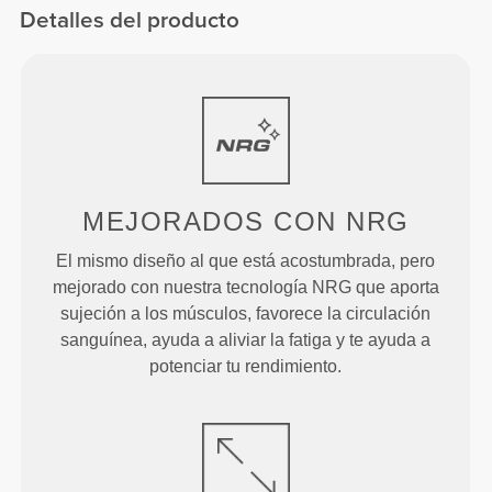
Detalles del producto
MEJORADOS
CON NRG
El mismo diseño al que está acostumbrada, pero
mejorado con nuestra tecnología NRG que aporta
sujeción a los músculos, favorece la circulación
sanguínea, ayuda a aliviar la fatiga y te ayuda a
potenciar tu rendimiento.