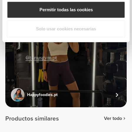
Permitir todas las cookies
Solo usar cookies necesarias
Happyfoodies.pt
Productos similares
Ver todo