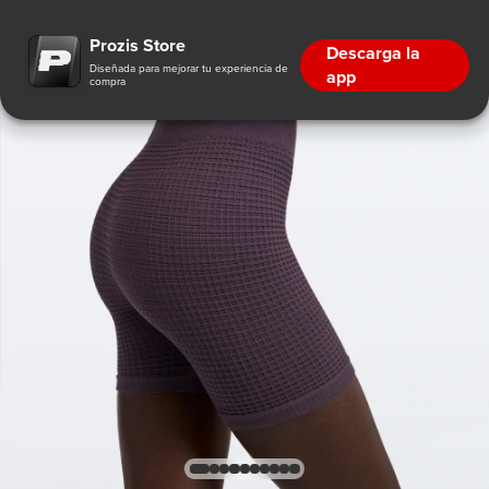
Prozis Store
Descarga la
Diseñada para mejorar tu experiencia de
app
compra