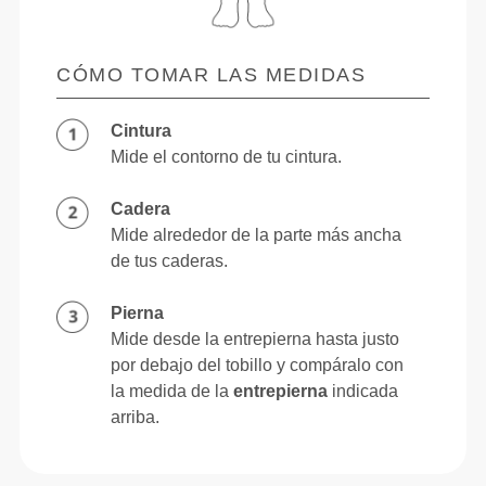
CÓMO TOMAR LAS MEDIDAS
Cintura
Mide el contorno de tu cintura.
Cadera
Mide alrededor de la parte más ancha
de tus caderas.
Pierna
Mide desde la entrepierna hasta justo
por debajo del tobillo y compáralo con
la medida de la
entrepierna
indicada
arriba.