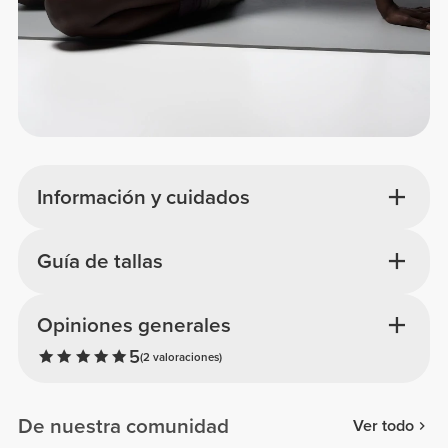
Información y cuidados
Guía de tallas
Opiniones generales
5
(2 valoraciones)
De nuestra comunidad
Ver todo