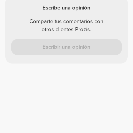
Escribe una opinión
Comparte tus comentarios con
otros clientes Prozis.
Escribir una opinión