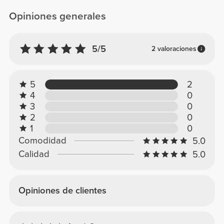
Opiniones generales
5/5
2 valoraciones
5
2
4
0
3
0
2
0
1
0
Comodidad
5.0
Calidad
5.0
Opiniones de clientes