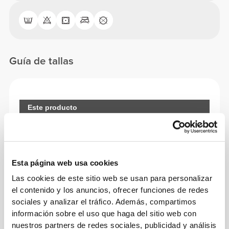
Guía de tallas
Este producto
Ajustado
Esta página web usa cookies
Las cookies de este sitio web se usan para personalizar
el contenido y los anuncios, ofrecer funciones de redes
sociales y analizar el tráfico. Además, compartimos
información sobre el uso que haga del sitio web con
nuestros partners de redes sociales, publicidad y análisis