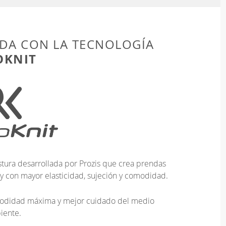
DA CON LA TECNOLOGÍA
OKNIT
tura desarrollada por Prozis que crea prendas
 y con mayor elasticidad, sujeción y comodidad.
omodidad máxima y mejor cuidado del medio
iente.