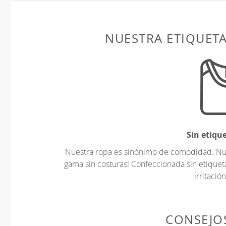
NUESTRA ETIQUET
Sin etiqu
Nuestra ropa es sinónimo de comodidad. Nues
gama sin costuras! Confeccionada sin etiquet
irritación
CONSEJOS