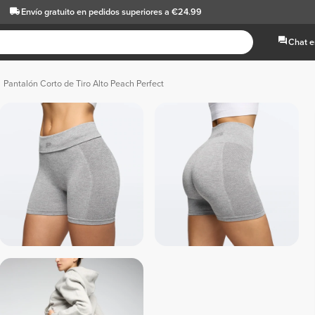
Envío gratuito
en pedidos superiores a €24.99
Chat e
Pantalón Corto de Tiro Alto Peach Perfect