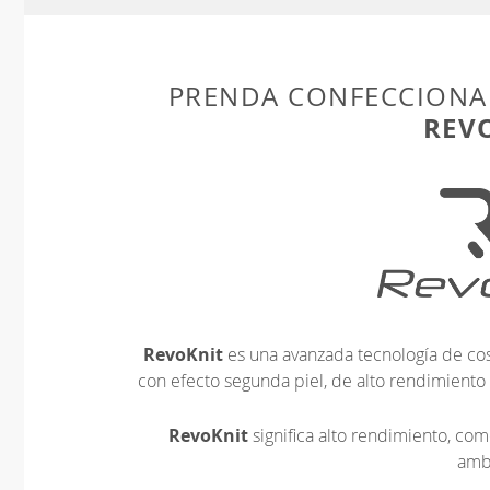
PRENDA CONFECCIONA
REV
RevoKnit
es una avanzada tecnología de cos
con efecto segunda piel, de alto rendimiento
RevoKnit
significa alto rendimiento, c
amb