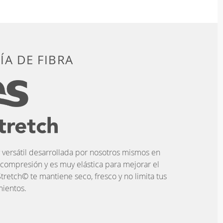
A DE FIBRA
 versátil desarrollada por nosotros mismos en
 compresión y es muy elástica para mejorar el
tretch© te mantiene seco, fresco y no limita tus
ientos.