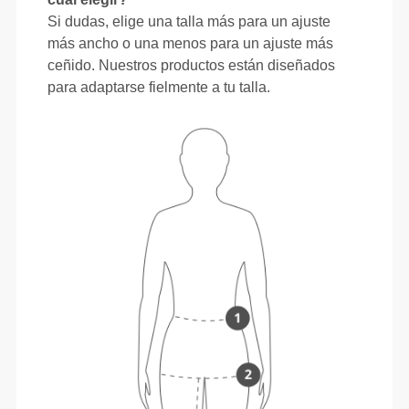
Si dudas, elige una talla más para un ajuste
más ancho o una menos para un ajuste más
ceñido. Nuestros productos están diseñados
para adaptarse fielmente a tu talla.