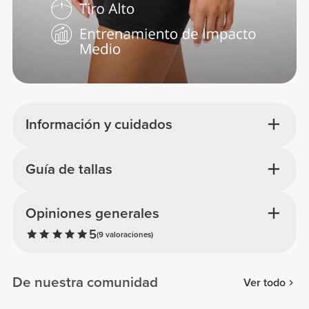
Información y cuidados
Guía de tallas
Opiniones generales
5
(9 valoraciones)
De nuestra comunidad
Ver todo