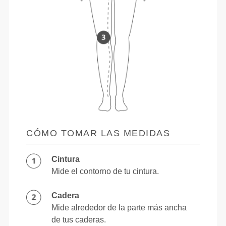
CÓMO TOMAR LAS MEDIDAS
Cintura
Mide el contorno de tu cintura.
Cadera
Mide alrededor de la parte más ancha
de tus caderas.