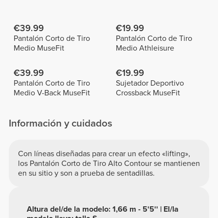
€39.99
€19.99
Pantalón Corto de Tiro
Pantalón Corto de Tiro
Medio MuseFit
Medio Athleisure
€39.99
€19.99
Pantalón Corto de Tiro
Sujetador Deportivo
Medio V-Back MuseFit
Crossback MuseFit
Información y cuidados
Con líneas diseñadas para crear un efecto «lifting»,
los Pantalón Corto de Tiro Alto Contour se mantienen
en su sitio y son a prueba de sentadillas.
Altura del/de la modelo: 1,66 m - 5'5'' | El/la