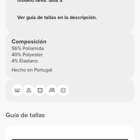
modelo lleva: talla S
Ver guía de tallas en la descripción.
Composición
56% Poliamida
40% Polyester
4% Elastano
Hecho en Portugal
Guía de tallas