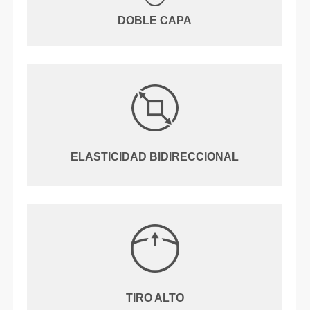
DOBLE CAPA
ELASTICIDAD BIDIRECCIONAL
TIRO ALTO