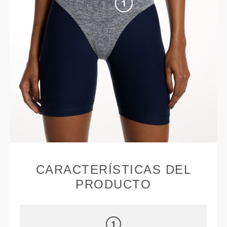
CARACTERÍSTICAS DEL
PRODUCTO