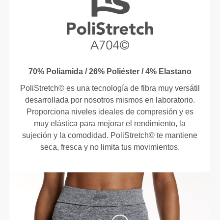
70% Poliamida / 26% Poliéster / 4% Elastano
PoliStretch© es una tecnología de fibra muy versátil
desarrollada por nosotros mismos en laboratorio.
Proporciona niveles ideales de compresión y es
muy elástica para mejorar el rendimiento, la
sujeción y la comodidad. PoliStretch© te mantiene
seca, fresca y no limita tus movimientos.