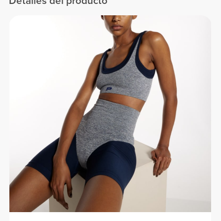
Detalles del producto