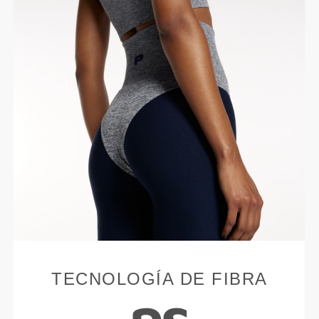
TECNOLOGÍA DE FIBRA