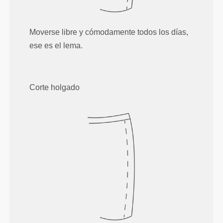
Moverse libre y cómodamente todos los días,
ese es el lema.
Corte holgado