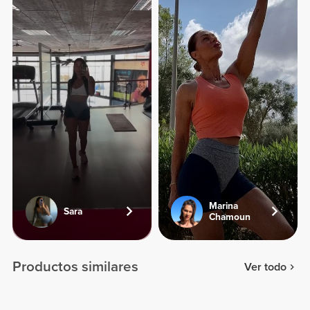
Marina
Sara
Chamoun
Productos similares
Ver todo