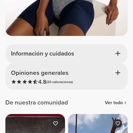
Información y cuidados
Opiniones generales
4.8
(20 valoraciones)
De nuestra comunidad
Ver todo