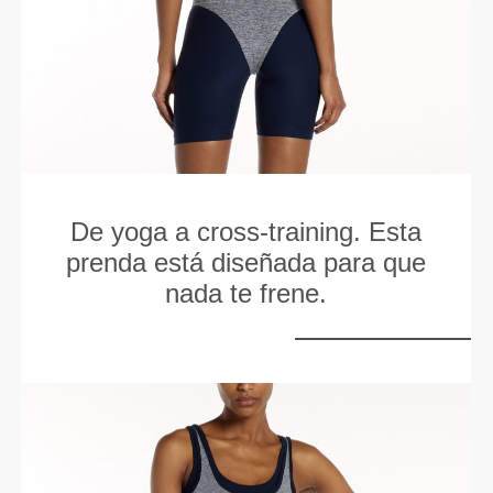
De yoga a cross-training. Esta
prenda está diseñada para que
nada te frene.