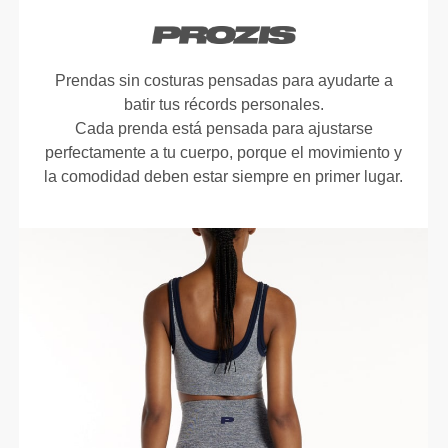
Prendas sin costuras pensadas para ayudarte a
batir tus récords personales.
Cada prenda está pensada para ajustarse
perfectamente a tu cuerpo, porque el movimiento y
la comodidad deben estar siempre en primer lugar.