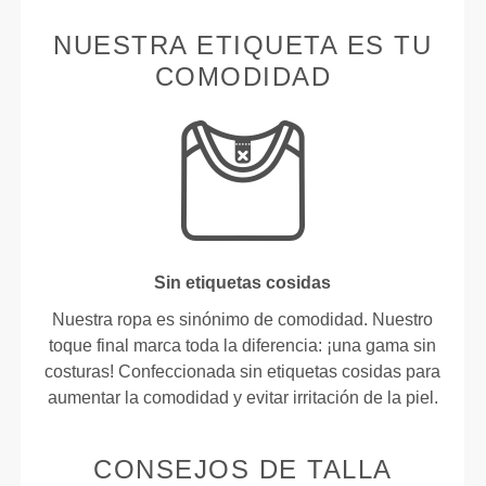
NUESTRA ETIQUETA ES TU
COMODIDAD
Sin etiquetas cosidas
Nuestra ropa es sinónimo de comodidad. Nuestro
toque final marca toda la diferencia: ¡una gama sin
costuras! Confeccionada sin etiquetas cosidas para
aumentar la comodidad y evitar irritación de la piel.
CONSEJOS DE TALLA