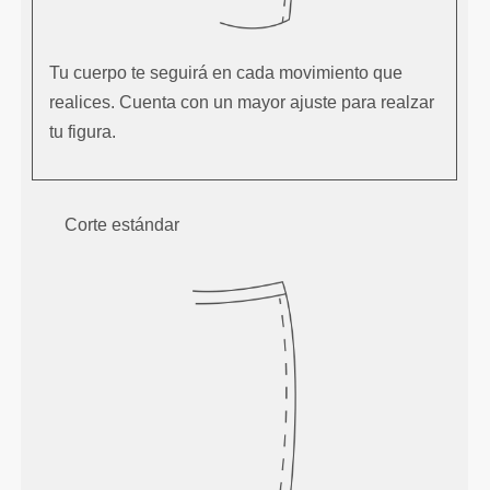
Tu cuerpo te seguirá en cada movimiento que
realices. Cuenta con un mayor ajuste para realzar
tu figura.
Corte estándar