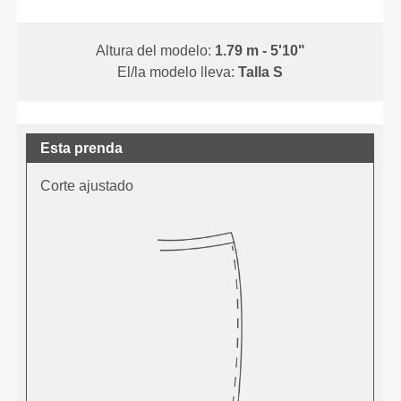
Altura del modelo:
1.79 m - 5'10"
El/la modelo lleva:
Talla S
Esta prenda
Corte ajustado