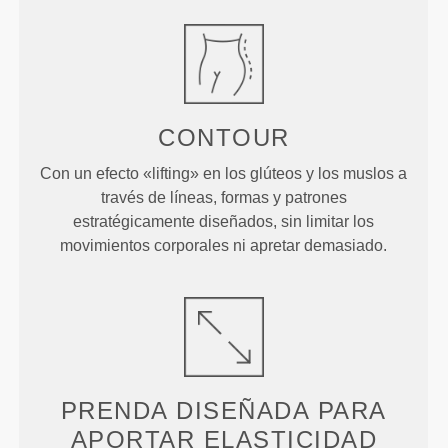
CONTOUR
Con un efecto «lifting» en los glúteos y los muslos a
través de líneas, formas y patrones
estratégicamente diseñados, sin limitar los
movimientos corporales ni apretar demasiado.
PRENDA DISEÑADA PARA
APORTAR ELASTICIDAD