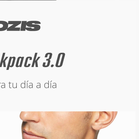
a tu día a día