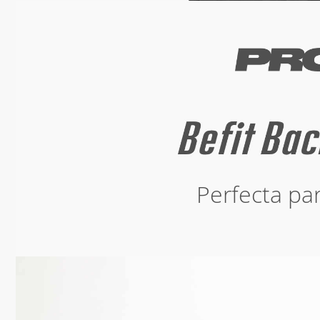
Perfecta par