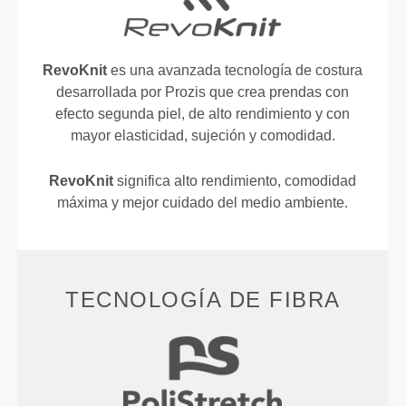
RevoKnit
es una avanzada tecnología de costura
desarrollada por Prozis que crea prendas con
efecto segunda piel, de alto rendimiento y con
mayor elasticidad, sujeción y comodidad.
RevoKnit
significa alto rendimiento, comodidad
máxima y mejor cuidado del medio ambiente.
TECNOLOGÍA DE FIBRA