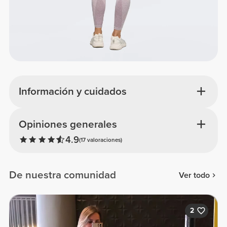
Información y cuidados
Opiniones generales
4.9
(17 valoraciones)
De nuestra comunidad
Ver todo
2