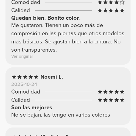
Comodidad
Calidad
Quedan bien. Bonito color.
Me gustaron. Tienen un poco más de
compresión en las piernas que otros modelos
más básicos. Se ajustan bien a la cintura. No
son transparentes.
Ver original
Noemi L.
2025-10-24
Comodidad
Calidad
Son las mejores
No se bajan, las tengo en varios colores