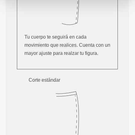
Tu cuerpo te seguirá en cada
movimiento que realices. Cuenta con un
mayor ajuste para realzar tu figura.
Corte estándar