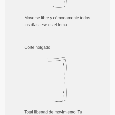
Moverse libre y cómodamente todos
los días, ese es el lema.
Corte holgado
Total libertad de movimiento. Tu