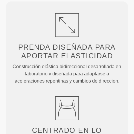
PRENDA DISEÑADA PARA
APORTAR ELASTICIDAD
Construcción elástica bidireccional desarrollada en
laboratorio y diseñada para adaptarse a
aceleraciones repentinas y cambios de dirección.
CENTRADO EN LO