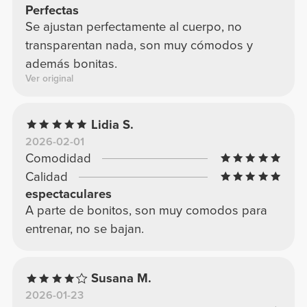
Perfectas
Se ajustan perfectamente al cuerpo, no
transparentan nada, son muy cómodos y
además bonitas.
Ver original
Lidia S.
2026-02-01
Comodidad
Calidad
espectaculares
A parte de bonitos, son muy comodos para
entrenar, no se bajan.
Susana M.
2026-01-23