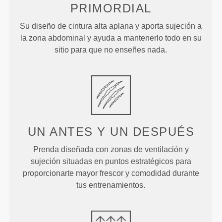
PRIMORDIAL
Su diseño de cintura alta aplana y aporta sujeción a
la zona abdominal y ayuda a mantenerlo todo en su
sitio para que no enseñes nada.
UN ANTES Y UN DESPUÉS
Prenda diseñada con zonas de ventilación y
sujeción situadas en puntos estratégicos para
proporcionarte mayor frescor y comodidad durante
tus entrenamientos.