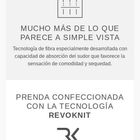
MUCHO MÁS DE LO QUE
PARECE A SIMPLE VISTA
Tecnología de fibra especialmente desarrollada con
capacidad de absorción del sudor que favorece la
sensación de comodidad y sequedad.
PRENDA CONFECCIONADA
CON LA TECNOLOGÍA
REVOKNIT