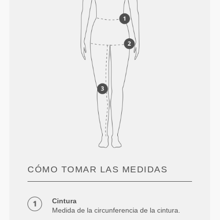
CÓMO TOMAR LAS MEDIDAS
Cintura
Medida de la circunferencia de la cintura.