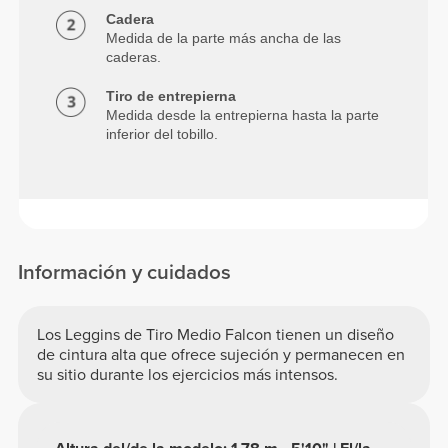
Cadera
Medida de la parte más ancha de las
caderas.
Tiro de entrepierna
Medida desde la entrepierna hasta la parte
inferior del tobillo.
Información y cuidados
Los Leggins de Tiro Medio Falcon tienen un diseño
de cintura alta que ofrece sujeción y permanecen en
su sitio durante los ejercicios más intensos.