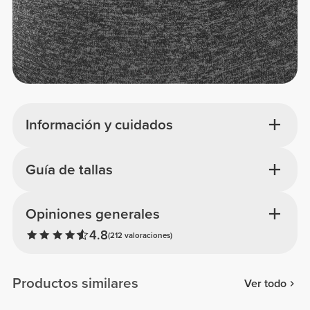
Información y cuidados
Guía de tallas
Opiniones generales
4.8
(212 valoraciones)
Productos similares
Ver todo