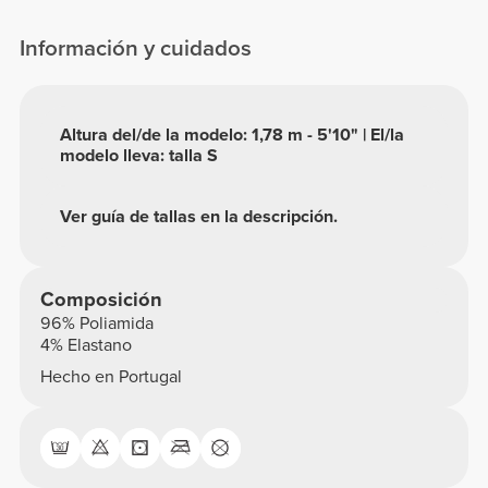
Información y cuidados
Altura del/de la modelo: 1,78 m - 5'10" | El/la
modelo lleva: talla S
Ver guía de tallas en la descripción.
Composición
96% Poliamida
4% Elastano
Hecho en Portugal