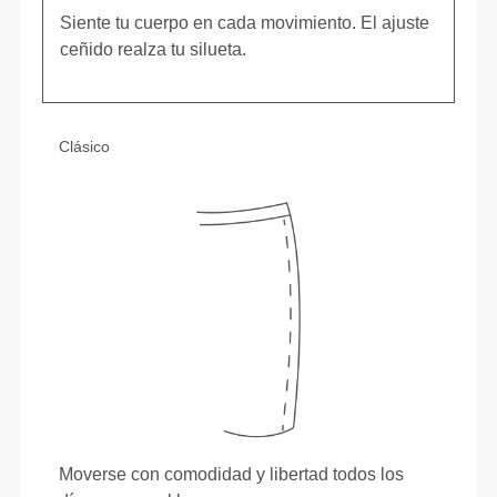
Siente tu cuerpo en cada movimiento. El ajuste
ceñido realza tu silueta.
Clásico
Moverse con comodidad y libertad todos los