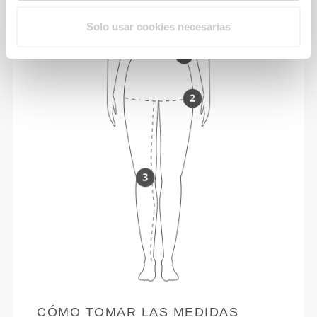
Solo usar cookies necesarias
CÓMO TOMAR LAS MEDIDAS