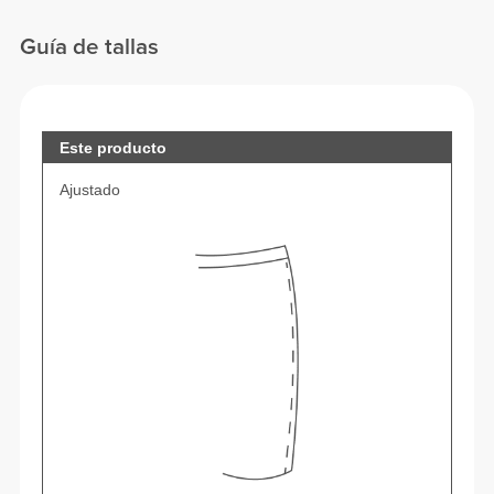
Guía de tallas
Este producto
Ajustado