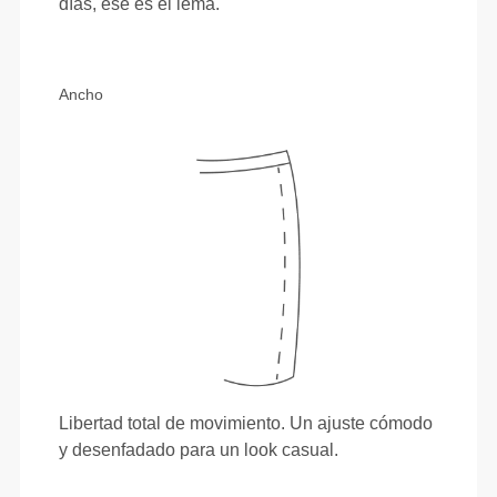
días, ese es el lema.
Ancho
Libertad total de movimiento. Un ajuste cómodo
y desenfadado para un look casual.