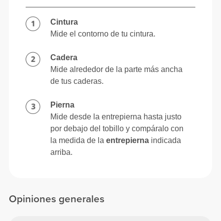
Cintura
Mide el contorno de tu cintura.
Cadera
Mide alrededor de la parte más ancha
de tus caderas.
Pierna
Mide desde la entrepierna hasta justo
por debajo del tobillo y compáralo con
la medida de la
entrepierna
indicada
arriba.
Opiniones generales