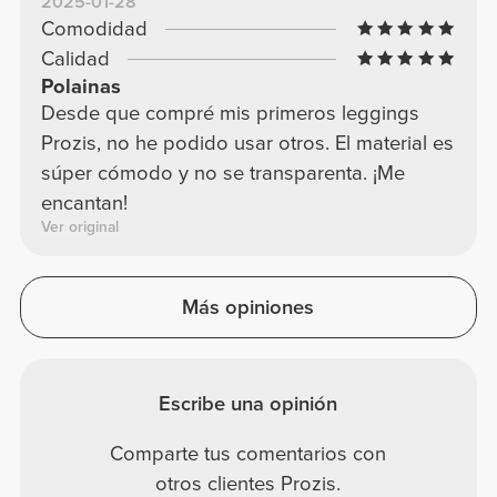
2025-01-28
Comodidad
Calidad
Polainas
Desde que compré mis primeros leggings
Prozis, no he podido usar otros. El material es
súper cómodo y no se transparenta. ¡Me
encantan!
Ver original
Más opiniones
Escribe una opinión
Comparte tus comentarios con
otros clientes Prozis.