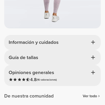
Información y cuidados
Guía de tallas
Opiniones generales
4.8
(16 valoraciones)
De nuestra comunidad
Ver todo