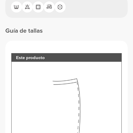
Guía de tallas
Este producto