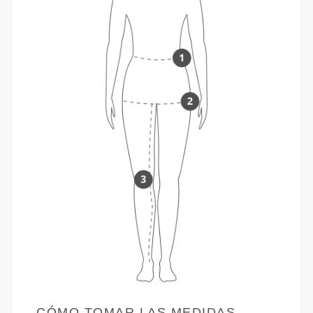
CÓMO TOMAR LAS MEDIDAS