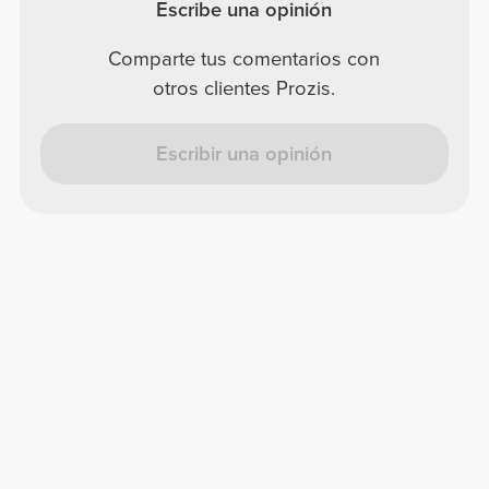
Escribe una opinión
Comparte tus comentarios con
otros clientes Prozis.
Escribir una opinión