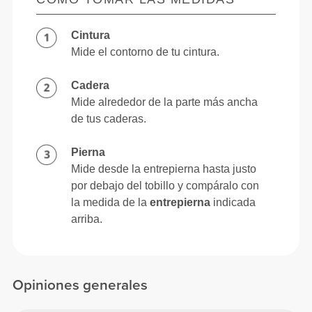
Cintura
Mide el contorno de tu cintura.
Cadera
Mide alrededor de la parte más ancha
de tus caderas.
Pierna
Mide desde la entrepierna hasta justo
por debajo del tobillo y compáralo con
la medida de la
entrepierna
indicada
arriba.
Opiniones generales