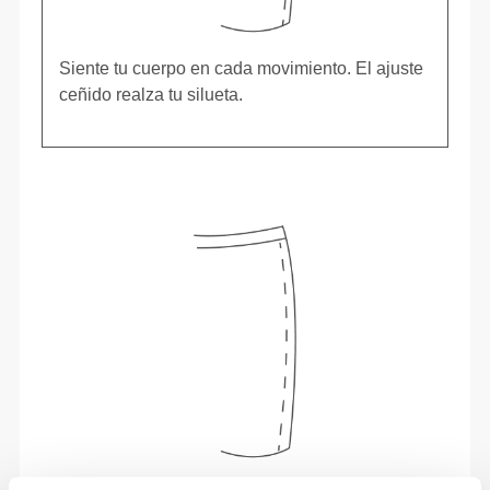
Siente tu cuerpo en cada movimiento. El ajuste
ceñido realza tu silueta.