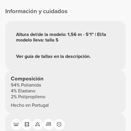
Información y cuidados
Altura del/de la modelo: 1,56 m - 5'1" | El/la
modelo lleva: talla S
Ver guía de tallas en la descripción.
Composición
94% Poliamida
4% Elastano
2% Polipropileno
Hecho en Portugal