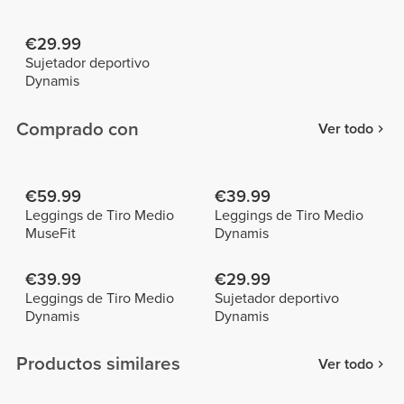
€29.99
Sujetador deportivo
Dynamis
Comprado con
Ver todo
€59.99
€39.99
Leggings de Tiro Medio
Leggings de Tiro Medio
MuseFit
Dynamis
€39.99
€29.99
Leggings de Tiro Medio
Sujetador deportivo
Dynamis
Dynamis
Productos similares
Ver todo