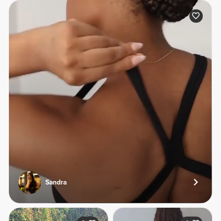
Sandra