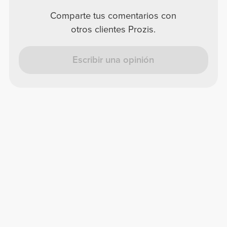
Comparte tus comentarios con
otros clientes Prozis.
Escribir una opinión