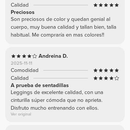
Calidad
Preciosos
Son preciosos de color y quedan genial al
cuerpo, muy buena calidad y tallan bien, talla
habitual. Me compraría en mas colores!!
Andreina D.
2025-11-11
Comodidad
Calidad
A prueba de sentadillas
Leggings de excelente calidad, con una
cinturilla súper cómoda que no aprieta.
Disfruto mucho entrenando con ellos.
Ver original