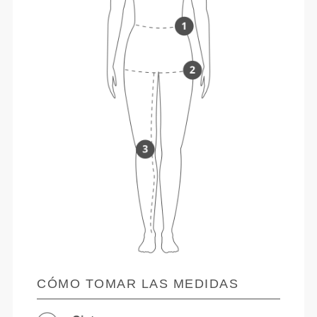
CÓMO TOMAR LAS MEDIDAS