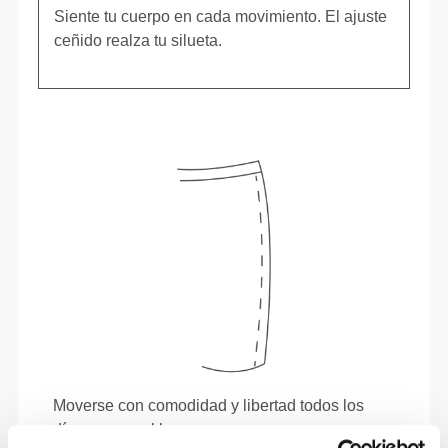
Siente tu cuerpo en cada movimiento. El ajuste
ceñido realza tu silueta.
Moverse con comodidad y libertad todos los
días, ese es el lema.