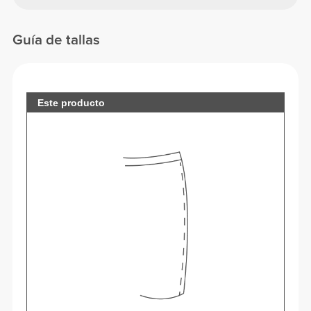
Guía de tallas
Este producto