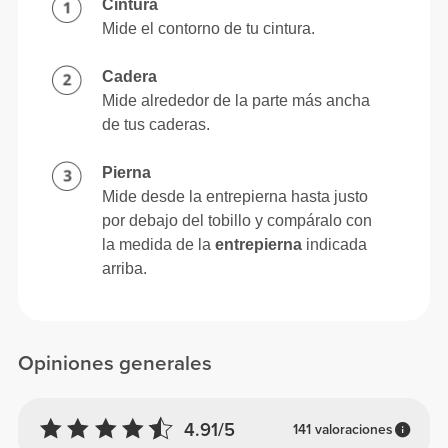
Cintura
Mide el contorno de tu cintura.
Cadera
Mide alrededor de la parte más ancha
de tus caderas.
Pierna
Mide desde la entrepierna hasta justo
por debajo del tobillo y compáralo con
la medida de la
entrepierna
indicada
arriba.
Opiniones generales
4.91/5
141 valoraciones