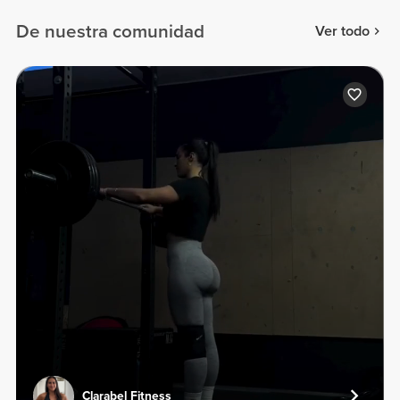
De nuestra comunidad
Ver todo
Clarabel Fitness