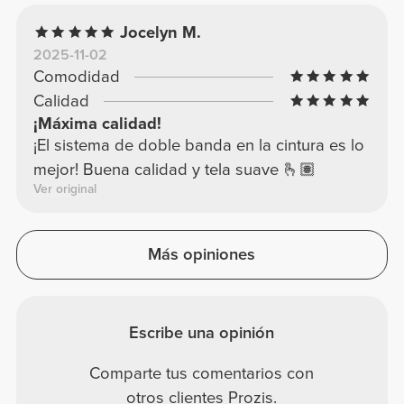
Jocelyn M.
2025-11-02
Comodidad
Calidad
¡Máxima calidad!
¡El sistema de doble banda en la cintura es lo
mejor! Buena calidad y tela suave 🫰🏽
Ver original
Más opiniones
Escribe una opinión
Comparte tus comentarios con
otros clientes Prozis.