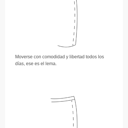
Moverse con comodidad y libertad todos los
días, ese es el lema.