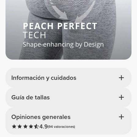
Información y cuidados
Guía de tallas
Opiniones generales
4.9
(94 valoraciones)