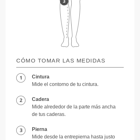
CÓMO TOMAR LAS MEDIDAS
Cintura
Mide el contorno de tu cintura.
Cadera
Mide alrededor de la parte más ancha
de tus caderas.
Pierna
Mide desde la entrepierna hasta justo