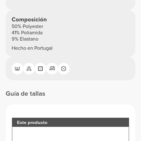
Composición
50% Polyester
41% Poliamida
9% Elastano
Hecho en Portugal
Guía de tallas
Este producto