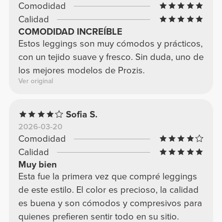
Comodidad
Calidad
COMODIDAD INCREÍBLE
Estos leggings son muy cómodos y prácticos,
con un tejido suave y fresco. Sin duda, uno de
los mejores modelos de Prozis.
Ver original
Sofia S.
2026-03-20
Comodidad
Calidad
Muy bien
Esta fue la primera vez que compré leggings
de este estilo. El color es precioso, la calidad
es buena y son cómodos y compresivos para
quienes prefieren sentir todo en su sitio.