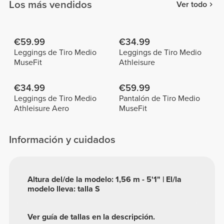
Los más vendidos
Ver todo
€59.99
€34.99
Leggings de Tiro Medio
Leggings de Tiro Medio
MuseFit
Athleisure
€34.99
€59.99
Leggings de Tiro Medio
Pantalón de Tiro Medio
Athleisure Aero
MuseFit
Información y cuidados
Altura del/de la modelo: 1,56 m - 5'1" | El/la
modelo lleva: talla S
Ver guía de tallas en la descripción.