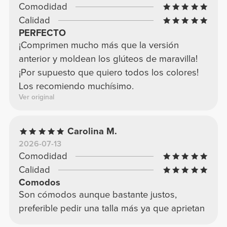
Comodidad
Calidad
PERFECTO
¡Comprimen mucho más que la versión
anterior y moldean los glúteos de maravilla!
¡Por supuesto que quiero todos los colores!
Los recomiendo muchísimo.
Ver original
Carolina M.
2026-07-13
Comodidad
Calidad
Comodos
Son cómodos aunque bastante justos,
preferible pedir una talla más ya que aprietan