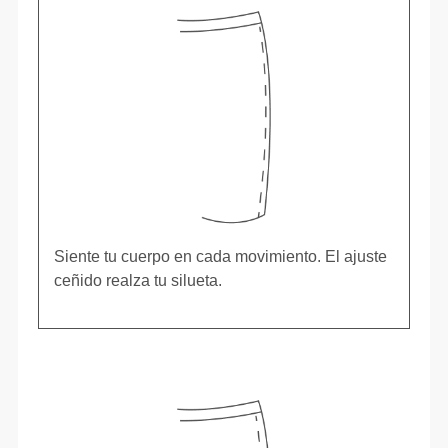
Siente tu cuerpo en cada movimiento. El ajuste
ceñido realza tu silueta.