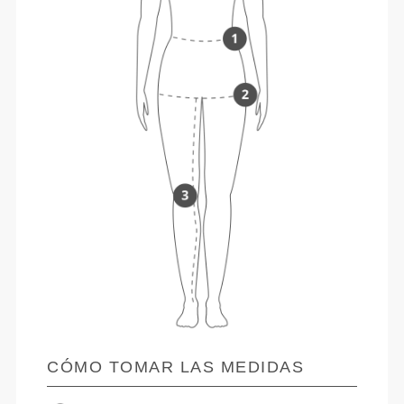
CÓMO TOMAR LAS MEDIDAS