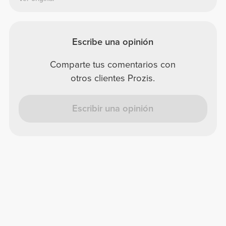
Escribe una opinión
Comparte tus comentarios con
otros clientes Prozis.
Escribir una opinión