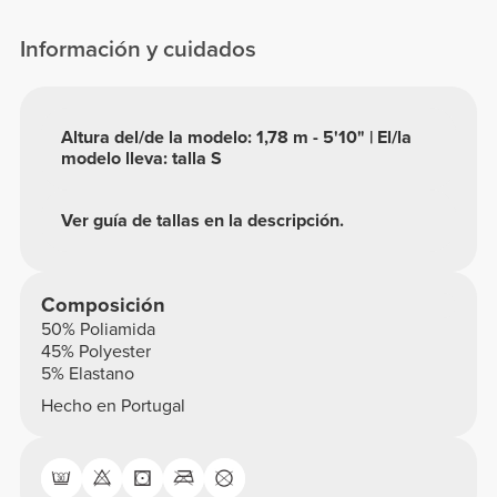
Información y cuidados
Altura del/de la modelo: 1,78 m - 5'10" | El/la
modelo lleva: talla S
Ver guía de tallas en la descripción.
Composición
50% Poliamida
45% Polyester
5% Elastano
Hecho en Portugal