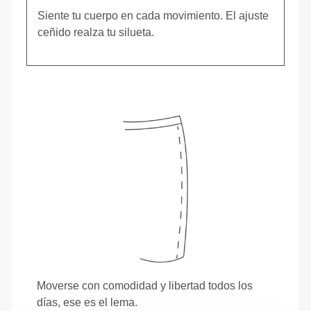
Siente tu cuerpo en cada movimiento. El ajuste
ceñido realza tu silueta.
Moverse con comodidad y libertad todos los
días, ese es el lema.