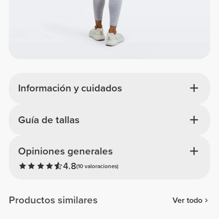
Información y cuidados
Guía de tallas
Opiniones generales
4.8
(10 valoraciones)
Productos similares
Ver todo