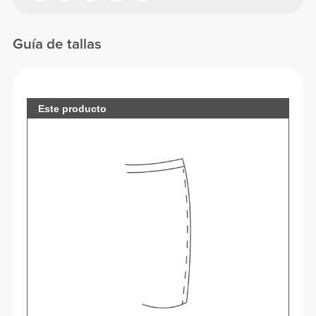
Guía de tallas
Este producto