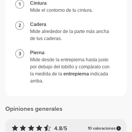
Cintura
Mide el contorno de tu cintura.
Cadera
Mide alrededor de la parte más ancha
de tus caderas.
Pierna
Mide desde la entrepierna hasta justo
por debajo del tobillo y compáralo con
la medida de la
entrepierna
indicada
arriba.
Opiniones generales
4.8/5
10 valoraciones