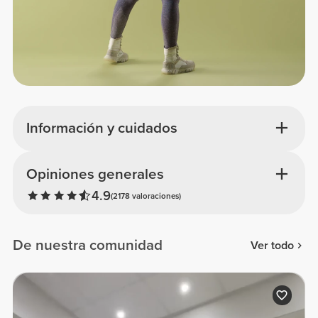
Información y cuidados
Opiniones generales
4.9
(2178 valoraciones)
De nuestra comunidad
Ver todo