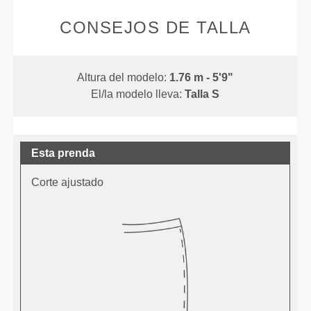
CONSEJOS DE TALLA
Altura del modelo:
1.76 m - 5'9"
El/la modelo lleva:
Talla S
Esta prenda
Corte ajustado