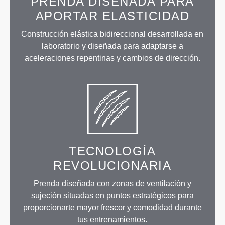
PRENDA DISEÑADA PARA
APORTAR ELASTICIDAD
Construcción elástica bidireccional desarrollada en
laboratorio y diseñada para adaptarse a
aceleraciones repentinas y cambios de dirección.
TECNOLOGÍA
REVOLUCIONARIA
Prenda diseñada con zonas de ventilación y
sujeción situadas en puntos estratégicos para
proporcionarte mayor frescor y comodidad durante
tus entrenamientos.