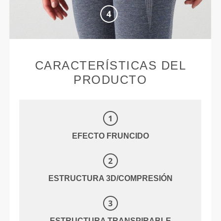
CARACTERÍSTICAS DEL
PRODUCTO
EFECTO FRUNCIDO
ESTRUCTURA 3D/COMPRESIÓN
ESTRUCTURA TRANSPIRABLE