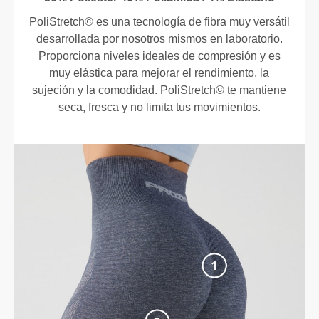
PoliStretch© es una tecnología de fibra muy versátil
desarrollada por nosotros mismos en laboratorio.
Proporciona niveles ideales de compresión y es
muy elástica para mejorar el rendimiento, la
sujeción y la comodidad. PoliStretch© te mantiene
seca, fresca y no limita tus movimientos.