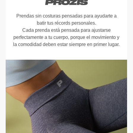
Prendas sin costuras pensadas para ayudarte a
batir tus récords personales.
Cada prenda está pensada para ajustarse
perfectamente a tu cuerpo, porque el movimiento y
la comodidad deben estar siempre en primer lugar.