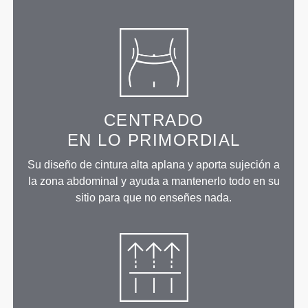
CENTRADO
EN LO PRIMORDIAL
Su diseño de cintura alta aplana y aporta sujeción a
la zona abdominal y ayuda a mantenerlo todo en su
sitio para que no enseñes nada.