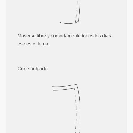
Moverse libre y cómodamente todos los días,
ese es el lema.
Corte holgado