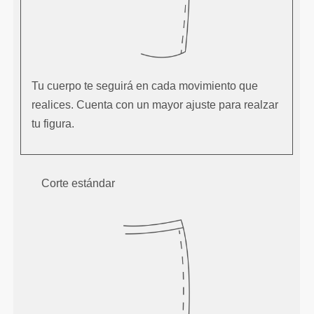
Tu cuerpo te seguirá en cada movimiento que
realices. Cuenta con un mayor ajuste para realzar
tu figura.
Corte estándar