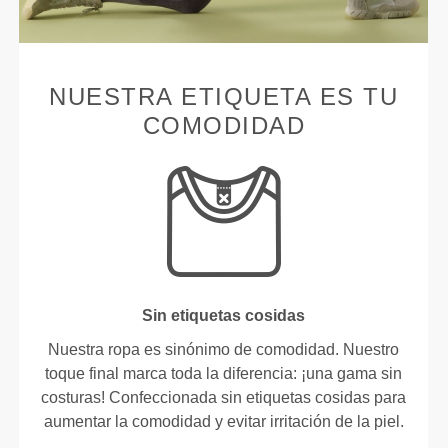
NUESTRA ETIQUETA ES TU
COMODIDAD
Sin etiquetas cosidas
Nuestra ropa es sinónimo de comodidad. Nuestro
toque final marca toda la diferencia: ¡una gama sin
costuras! Confeccionada sin etiquetas cosidas para
aumentar la comodidad y evitar irritación de la piel.