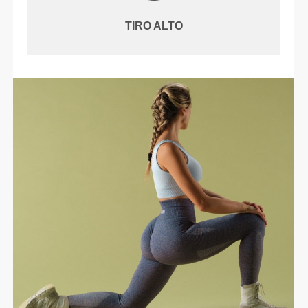
TIRO ALTO