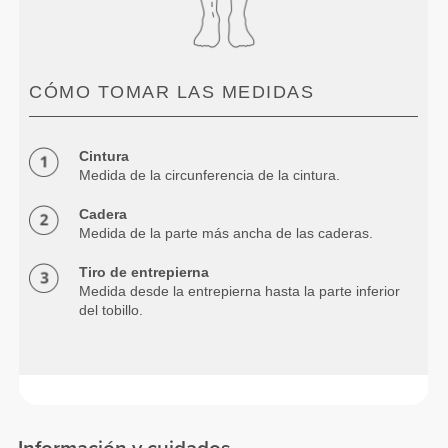
CÓMO TOMAR LAS MEDIDAS
Cintura
Medida de la circunferencia de la cintura.
Cadera
Medida de la parte más ancha de las caderas.
Tiro de entrepierna
Medida desde la entrepierna hasta la parte inferior
del tobillo.