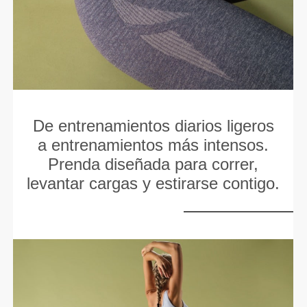
De entrenamientos diarios ligeros
a entrenamientos más intensos.
Prenda diseñada para correr,
levantar cargas y estirarse contigo.