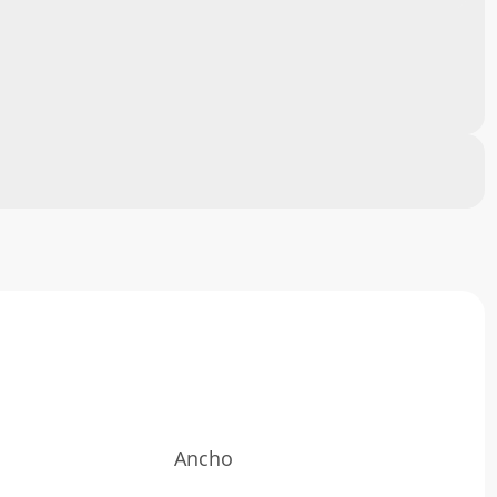
Ancho