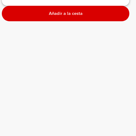
Añadir a la cesta