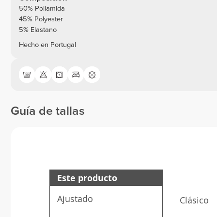
50% Poliamida
45% Polyester
5% Elastano
Hecho en Portugal
Guía de tallas
Este producto
Ajustado
Clásico