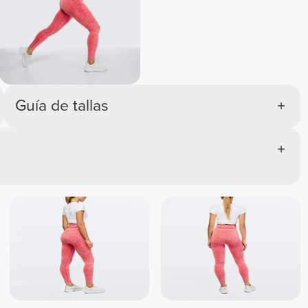
Guía de tallas