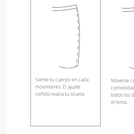
Siente tu cuerpo en cada
Moverse c
movimiento. El ajuste
comodidad 
ceñido realza tu silueta.
todos los d
el lema.