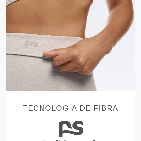
TECNOLOGÍA DE FIBRA