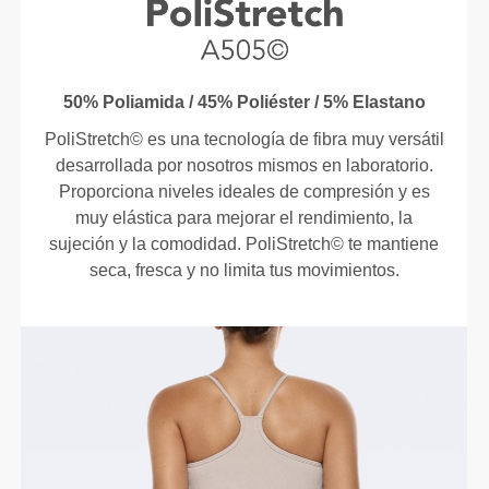
50% Poliamida / 45% Poliéster / 5% Elastano
PoliStretch© es una tecnología de fibra muy versátil
desarrollada por nosotros mismos en laboratorio.
Proporciona niveles ideales de compresión y es
muy elástica para mejorar el rendimiento, la
sujeción y la comodidad. PoliStretch© te mantiene
seca, fresca y no limita tus movimientos.