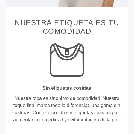
NUESTRA ETIQUETA ES TU
COMODIDAD
Sin etiquetas cosidas
Nuestra ropa es sinónimo de comodidad. Nuestro
toque final marca toda la diferencia: ¡una gama sin
costuras! Confeccionada sin etiquetas cosidas para
aumentar la comodidad y evitar irritación de la piel.