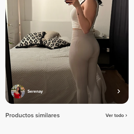
Serenay
Productos similares
Ver todo