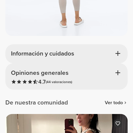
Información y cuidados
Opiniones generales
4.7
(44 valoraciones)
De nuestra comunidad
Ver todo