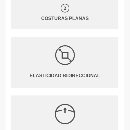
COSTURAS PLANAS
ELASTICIDAD BIDIRECCIONAL