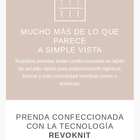
MUCHO MÁS DE LO QUE
PARECE
A SIMPLE VISTA
Nuestras prendas están confeccionadas en tejido
de secado rápido para proporcionarte ligereza,
frescor y más comodidad mientras corres o
entrenas.
PRENDA CONFECCIONADA
CON LA TECNOLOGÍA
REVOKNIT