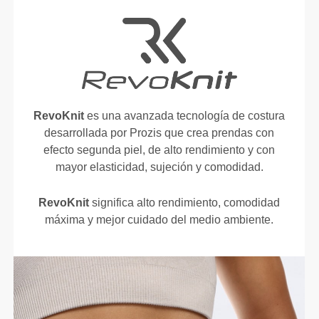
RevoKnit
es una avanzada tecnología de costura
desarrollada por Prozis que crea prendas con
efecto segunda piel, de alto rendimiento y con
mayor elasticidad, sujeción y comodidad.
RevoKnit
significa alto rendimiento, comodidad
máxima y mejor cuidado del medio ambiente.