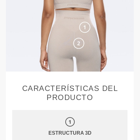
CARACTERÍSTICAS DEL
PRODUCTO
ESTRUCTURA 3D