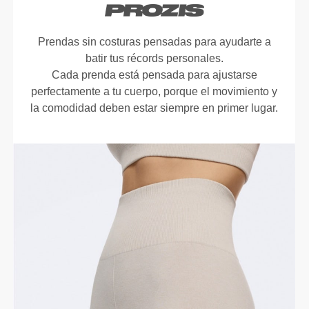
Prendas sin costuras pensadas para ayudarte a
batir tus récords personales.
Cada prenda está pensada para ajustarse
perfectamente a tu cuerpo, porque el movimiento y
la comodidad deben estar siempre en primer lugar.