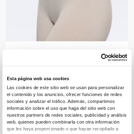
De yoga a cross-training. Esta
prenda está diseñada para que
nada te frene.
Esta página web usa cookies
Las cookies de este sitio web se usan para personalizar
el contenido y los anuncios, ofrecer funciones de redes
sociales y analizar el tráfico. Además, compartimos
información sobre el uso que haga del sitio web con
nuestros partners de redes sociales, publicidad y análisis
web, quienes pueden combinarla con otra información
que les haya proporcionado o que hayan recopilado a