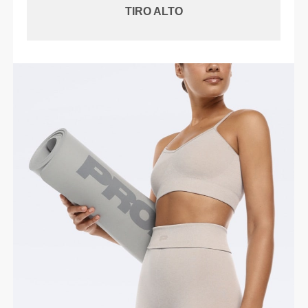
TIRO ALTO