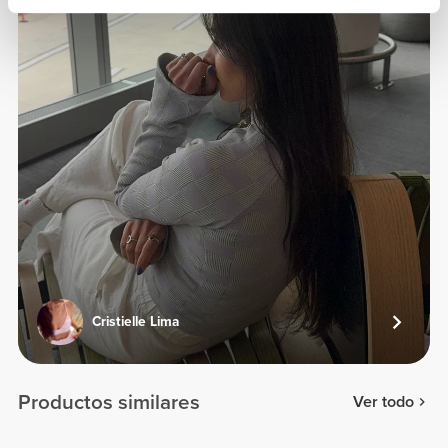
Cristielle Lima
Productos similares
Ver todo