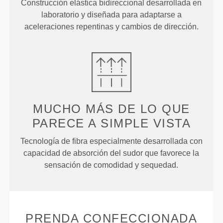
Construcción elástica bidireccional desarrollada en
laboratorio y diseñada para adaptarse a
aceleraciones repentinas y cambios de dirección.
MUCHO MÁS DE LO QUE
PARECE
A SIMPLE VISTA
Tecnología de fibra especialmente desarrollada con
capacidad de absorción del sudor que favorece la
sensación de comodidad y sequedad.
PRENDA CONFECCIONADA