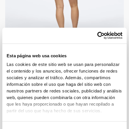
Esta página web usa cookies
Las cookies de este sitio web se usan para personalizar
el contenido y los anuncios, ofrecer funciones de redes
sociales y analizar el tráfico. Además, compartimos
información sobre el uso que haga del sitio web con
nuestros partners de redes sociales, publicidad y análisis
web, quienes pueden combinarla con otra información
que les haya proporcionado o que hayan recopilado a
partir del uso que haya hecho de sus servicios.
Selección