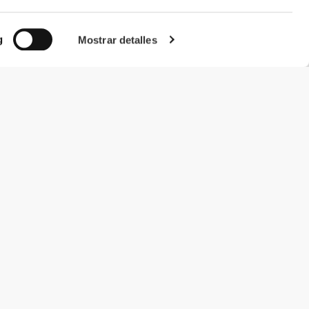
g
Mostrar detalles