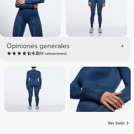
Opiniones generales
4.8
(19 valoraciones)
Ver todo