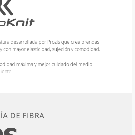
tura desarrollada por Prozis que crea prendas
 y con mayor elasticidad, sujeción y comodidad.
omodidad máxima y mejor cuidado del medio
iente.
A DE FIBRA