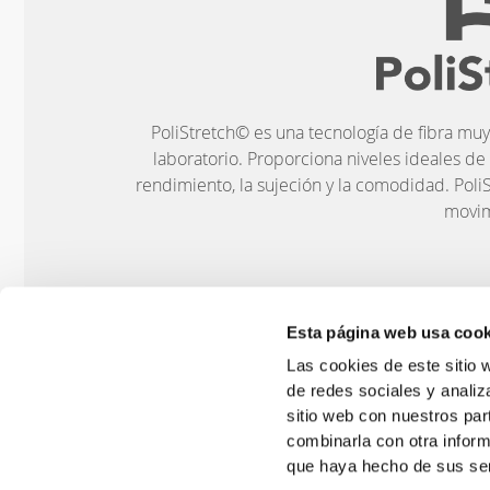
PoliStretch© es una tecnología de fibra muy
laboratorio. Proporciona niveles ideales de
rendimiento, la sujeción y la comodidad. PoliS
movim
Esta página web usa cook
CARACTERÍSTIC
Las cookies de este sitio 
de redes sociales y analiz
sitio web con nuestros par
combinarla con otra inform
que haya hecho de sus ser