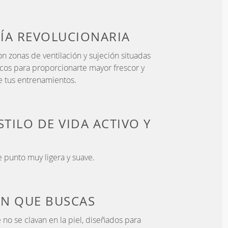
ÍA
REVOLUCIONARIA
n zonas de ventilación y sujeción situadas
icos para proporcionarte mayor frescor y
 tus entrenamientos.
STILO DE VIDA
ACTIVO Y
 punto muy ligera y suave.
ÓN QUE BUSCAS
 no se clavan en la piel, diseñados para