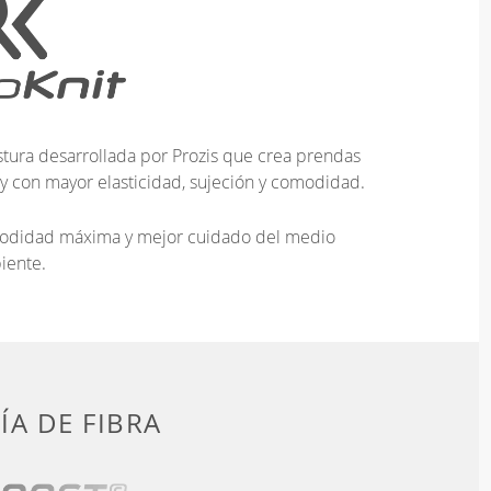
tura desarrollada por Prozis que crea prendas
 y con mayor elasticidad, sujeción y comodidad.
omodidad máxima y mejor cuidado del medio
iente.
A DE FIBRA