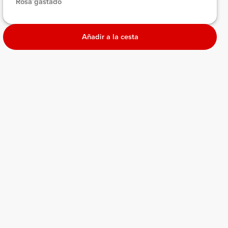
 Rosa gastado 
Añadir a la cesta