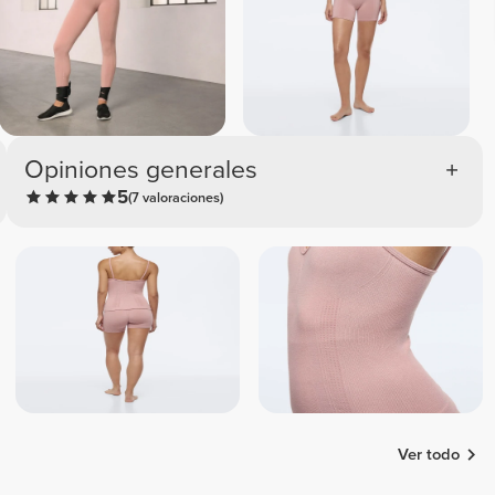
Opiniones generales
5
(7 valoraciones)
Ver todo