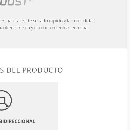
es naturales de secado rápido y la comodidad
antiene fresca y cómoda mientras entrenas.
AS DEL PRODUCTO
 BIDIRECCIONAL