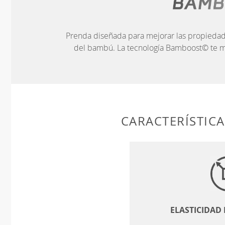
Prenda diseñada para mejorar las propiedad
del bambú. La tecnología Bamboost© te m
CARACTERÍSTIC
ELASTICIDAD